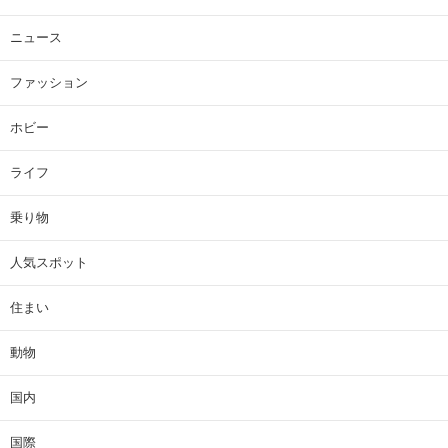
ニュース
ファッション
ホビー
ライフ
乗り物
人気スポット
住まい
動物
国内
国際