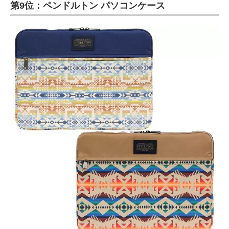
第9位：ペンドルトン パソコンケース