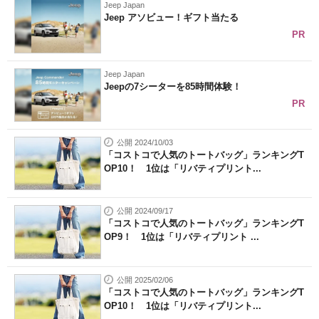
Jeep Japan
Jeep アソビュー！ギフト当たる
PR
Jeep Japan
Jeepの7シーターを85時間体験！
PR
公開 2024/10/03
「コストコで人気のトートバッグ」ランキングT
OP10！ 1位は「リバティプリント...
公開 2024/09/17
「コストコで人気のトートバッグ」ランキングT
OP9！ 1位は「リバティプリント ...
公開 2025/02/06
「コストコで人気のトートバッグ」ランキングT
OP10！ 1位は「リバティプリント...