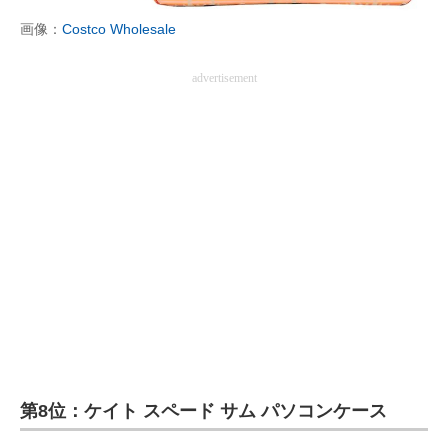
画像：
Costco Wholesale
advertisement
第8位：ケイト スペード サム パソコンケース