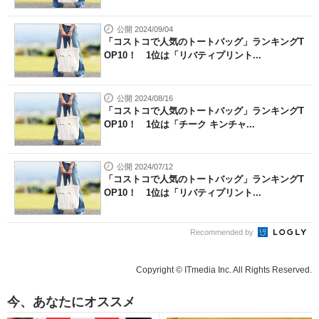
公開 2024/09/04
「コストコで人気のトートバッグ」ランキングT
OP10！ 1位は「リバティプリント...
公開 2024/08/16
「コストコで人気のトートバッグ」ランキングT
OP10！ 1位は「チーク キンチャ...
公開 2024/07/12
「コストコで人気のトートバッグ」ランキングT
OP10！ 1位は「リバティプリント...
Recommended by
Copyright © ITmedia Inc. All Rights Reserved.
今、あなたにオススメ