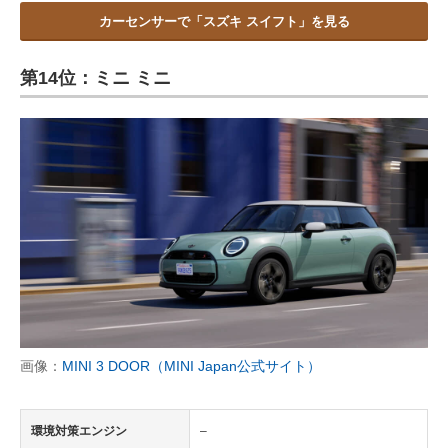
カーセンサーで「スズキ スイフト」を見る
第14位：ミニ ミニ
画像：
MINI 3 DOOR（MINI Japan公式サイト）
環境対策エンジン
–