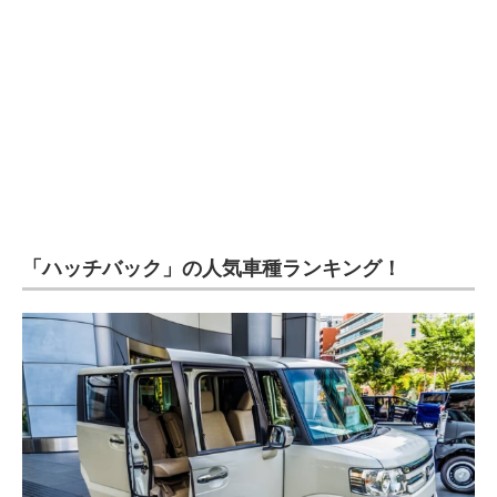
「ハッチバック」の人気車種ランキング！