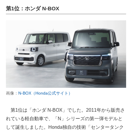
第1位：ホンダ N-BOX
画像：
N-BOX（Honda公式サイト）
第1位は「ホンダ N-BOX」でした。2011年から販売さ
れている軽自動車で、「N」シリーズの第一弾モデルと
して誕生しました。Honda独自の技術「センタータンク