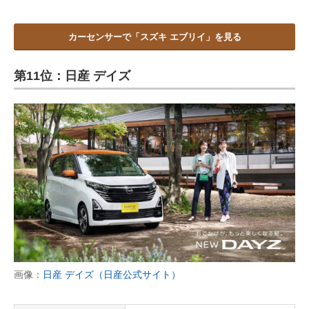
カーセンサーで「スズキ エブリイ」を見る
第11位：日産 デイズ
画像：
日産 デイズ（日産公式サイト）