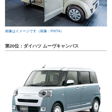
画像はイメージです（画像：PIXTA）
第20位：ダイハツ ムーヴキャンバス