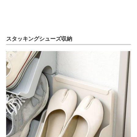
スタッキングシューズ収納