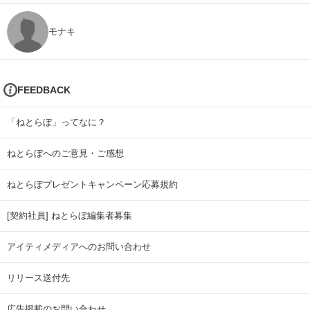
モナキ
FEEDBACK
「ねとらぼ」ってなに？
ねとらぼへのご意見・ご感想
ねとらぼプレゼントキャンペーン応募規約
[契約社員] ねとらぼ編集者募集
アイティメディアへのお問い合わせ
リリース送付先
広告掲載のお問い合わせ