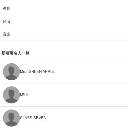
教育
経済
音楽
新着著名人一覧
Mrs. GREEN APPLE
M!LK
CLASS SEVEN