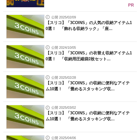
PR
公開 2025/02/09
【スリコ】「3COINS」の人気の収納アイテム1
0選！ 「飾れる収納ラック」「座...
公開 2024/10/05
【スリコ】「3COINS」の衣替え収納アイテム1
0選！ 「収納用圧縮袋2枚セット...
公開 2025/02/28
【スリコ】「3COINS」の収納に便利なアイテ
ム10選！ 「畳めるスタッキング収...
公開 2025/03/02
【スリコ】「3COINS」の収納に便利なアイテ
ム10選！ 「畳めるスタッキング収...
公開 2025/04/06