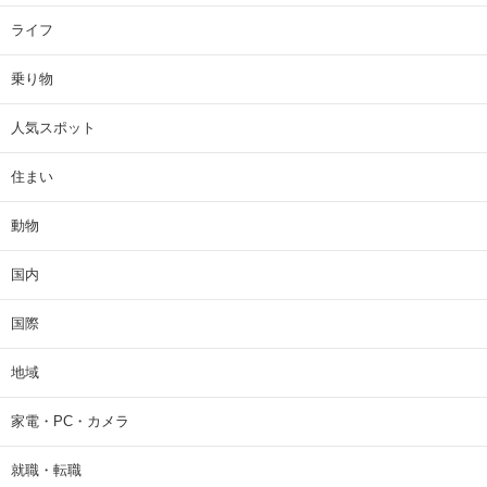
ライフ
乗り物
人気スポット
住まい
動物
国内
国際
地域
家電・PC・カメラ
就職・転職