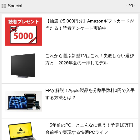
Special
- PR -
【抽選で5,000円分】Amazonギフトカードが
当たる！読者アンケート実施中
これから選ぶ新型TVはこれ！失敗しない選び
方と、2026年夏の一押しモデル
FPが解説！Apple製品を分割手数料0円で入手
する方法とは？
「5年前のPC」とこんなに違う！予算10万円
台前半で実現する快適PCライフ