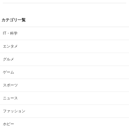
カテゴリ一覧
IT・科学
エンタメ
グルメ
ゲーム
スポーツ
ニュース
ファッション
ホビー