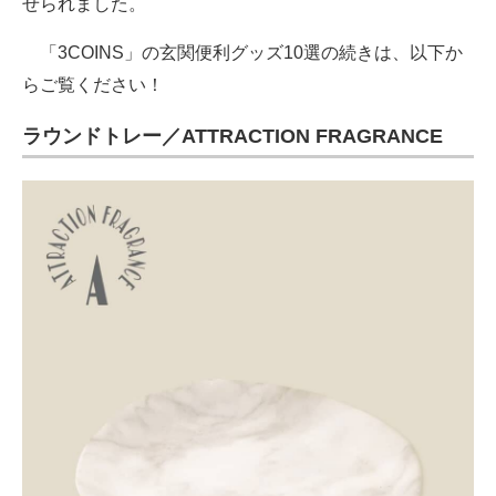
せられました。
「3COINS」の玄関便利グッズ10選の続きは、以下か
らご覧ください！
ラウンドトレー／ATTRACTION FRAGRANCE