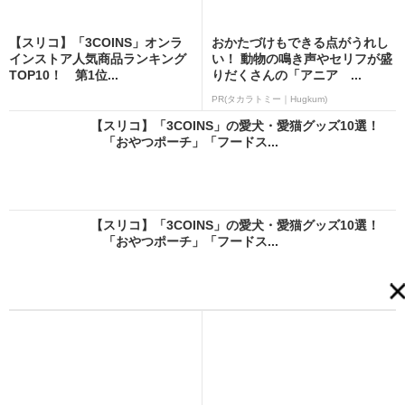
【スリコ】「3COINS」オンラ
おかたづけもできる点がうれし
インストア人気商品ランキング
い！ 動物の鳴き声やセリフが盛
TOP10！ 第1位...
りだくさんの「アニア ...
PR(タカラトミー｜Hugkum)
【スリコ】「3COINS」の愛犬・愛猫グッズ10選！
「おやつポーチ」「フードス...
【スリコ】「3COINS」の愛犬・愛猫グッズ10選！
「おやつポーチ」「フードス...