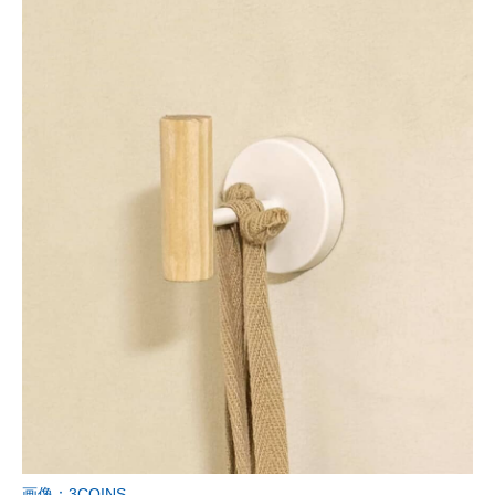
画像：3COINS