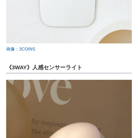
画像：3COINS
《3WAY》人感センサーライト