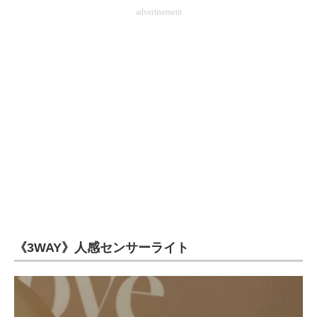
advertisement
《3WAY》人感センサーライト