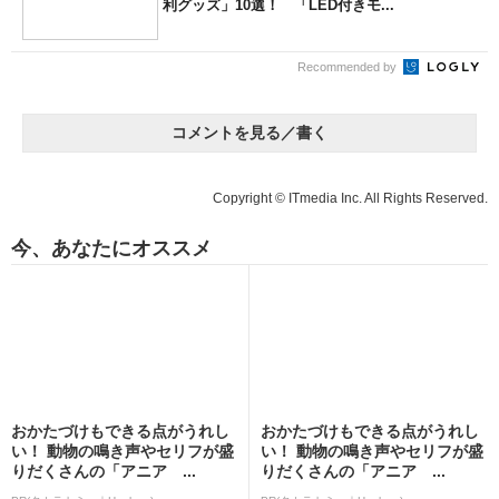
利グッズ」10選！ 「LED付きモ...
Recommended by
コメントを見る／書く
Copyright © ITmedia Inc. All Rights Reserved.
今、あなたにオススメ
おかたづけもできる点がうれし
おかたづけもできる点がうれし
い！ 動物の鳴き声やセリフが盛
い！ 動物の鳴き声やセリフが盛
りだくさんの「アニア ...
りだくさんの「アニア ...