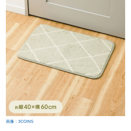
画像：3COINS