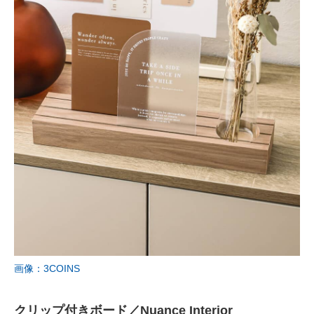
画像：3COINS
クリップ付きボード／Nuance Interior