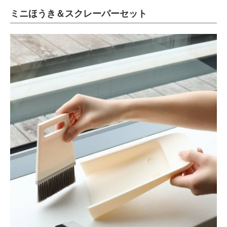
ミニほうき＆スクレーパーセット