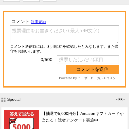
Special
- PR -
【抽選で5,000円分】Amazonギフトカードが
当たる！読者アンケート実施中