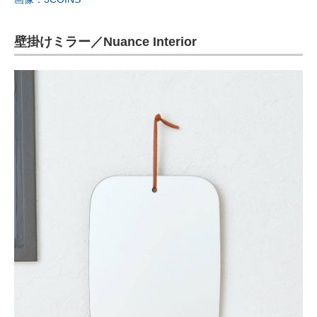
壁掛けミラー／Nuance Interior