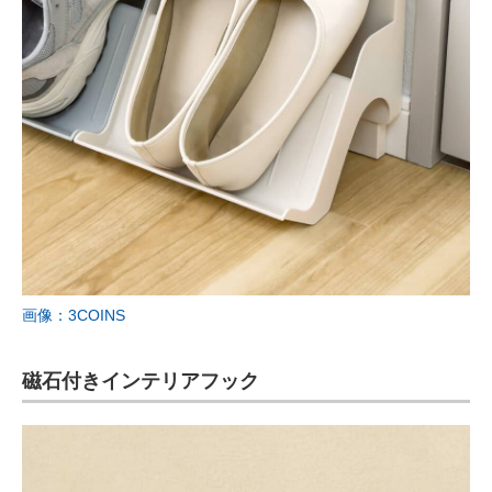
画像：3COINS
磁石付きインテリアフック