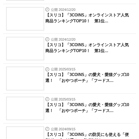
公開 2024/12/20
【スリコ】「3COINS」オンラインストア人気
商品ランキングTOP10！ 第1位...
公開 2024/12/20
【スリコ】「3COINS」オンラインストア人気
商品ランキングTOP10！ 第1位...
公開 2025/03/15
【スリコ】「3COINS」の愛犬・愛猫グッズ10
選！ 「おやつポーチ」「フードス...
公開 2025/03/15
【スリコ】「3COINS」の愛犬・愛猫グッズ10
選！ 「おやつポーチ」「フードス...
公開 2024/09/15
【スリコ】「3COINS」の防災にも使える「便