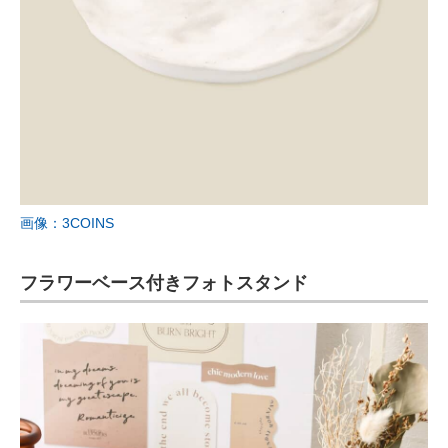
画像：3COINS
フラワーベース付きフォトスタンド