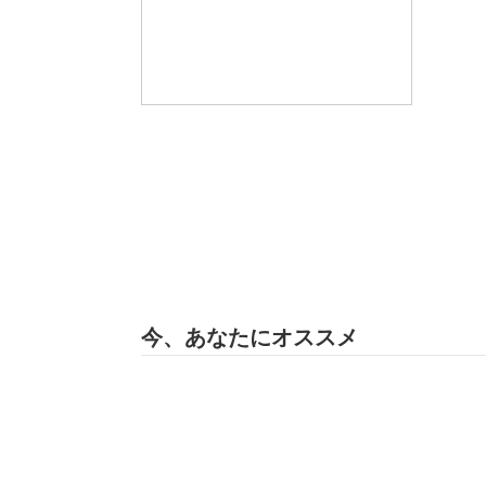
今、あなたにオススメ