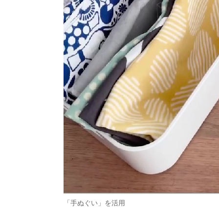
「手ぬぐい」を活用