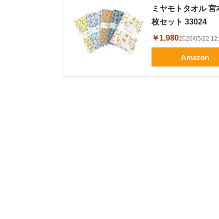
ミヤモトタオル 宮本
枚セット 33024
￥1,980
2026/05/22 
Amazon