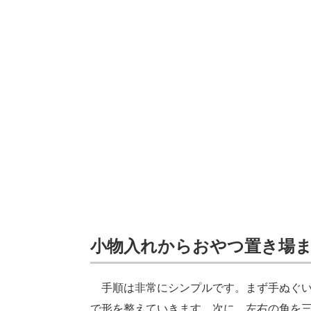
小物入れからおやつ置き場
手順は非常にシンプルです。まず手ぬぐい
で形を整えていきます。次に、左右の角を