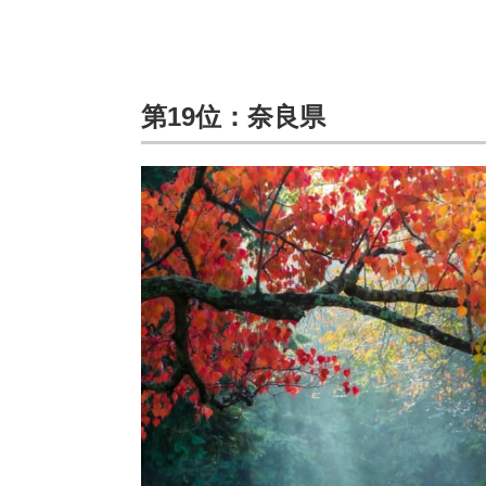
第19位：奈良県