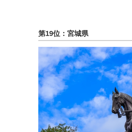
第19位：宮城県