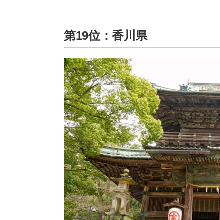
第19位：香川県