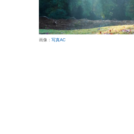
画像：
写真AC