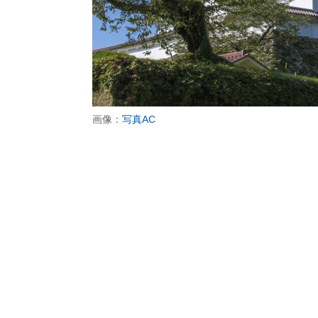
画像：
写真AC