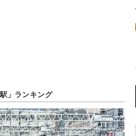
の駅」ランキング