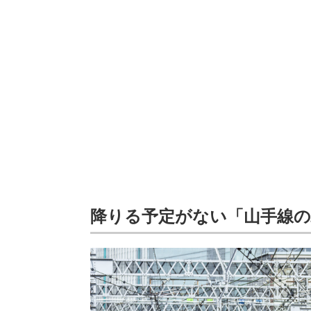
降りる予定がない「山手線