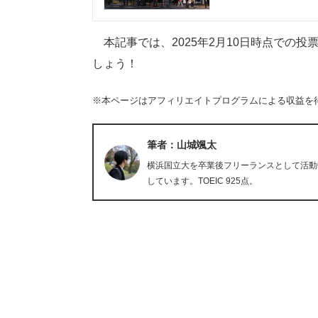
本記事では、2025年2月10日時点での
しょう！
※本ページはアフィリエイトプログラムによる収益を
筆者：山城颯太
横浜国立大を卒業後フリーランスとして活動
しています。TOEIC 925点。