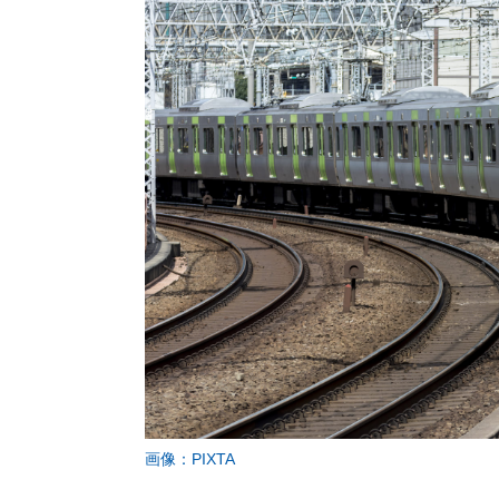
画像：PIXTA