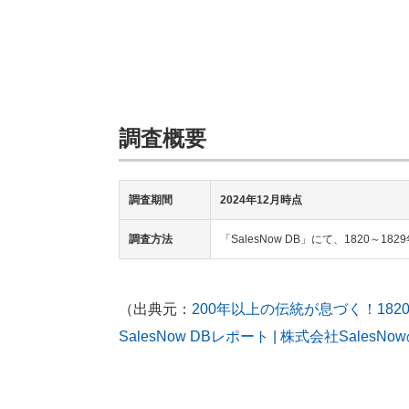
調査概要
調査期間
2024年12月時点
調査方法
「SalesNow DB」にて、1820～
（出典元：
200年以上の伝統が息づく！182
SalesNow DBレポート | 株式会社Sales