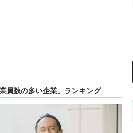
「従業員数の多い企業」ランキング