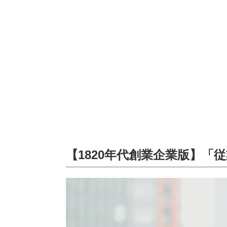
【1820年代創業企業版】