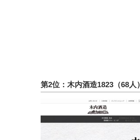
第2位：木内酒造1823（68人