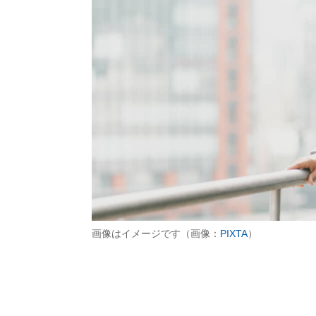
画像はイメージです（画像：
PIXTA
）