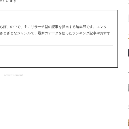
得ています
らぼ」の中で、主にリサーチ型の記事を担当する編集部です。エンタ
さまざまなジャンルで、最新のデータを使ったランキング記事やおすす
advertisement