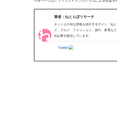
※本ページはアフィリエイトプログラムによる収益を
筆者：ねとらぼリサーチ
ネット上の旬な情報を紹介するサイト「ねと
メ、グルメ、ファッション、旅行、家電など
め記事を配信しています。
Twitter