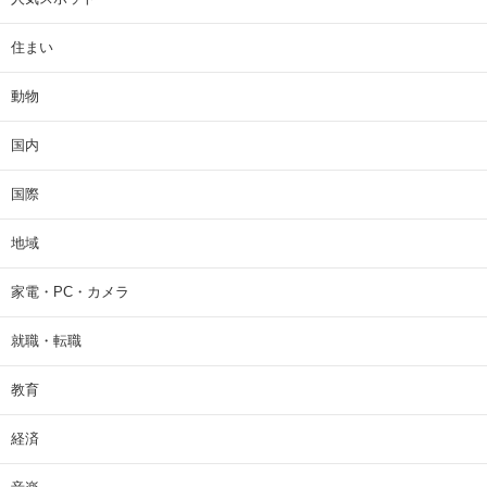
住まい
動物
国内
国際
地域
家電・PC・カメラ
就職・転職
教育
経済