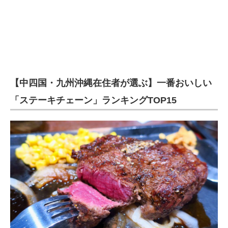
【中四国・九州沖縄在住者が選ぶ】一番おいしい
「ステーキチェーン」ランキングTOP15