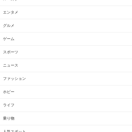
エンタメ
グルメ
ゲーム
スポーツ
ニュース
ファッション
ホビー
ライフ
乗り物
人気スポット