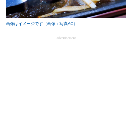
画像はイメージです（画像：写真AC）
advertisement