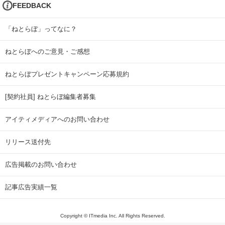
FEEDBACK
「ねとらぼ」ってなに？
ねとらぼへのご意見・ご感想
ねとらぼプレゼントキャンペーン応募規約
[契約社員] ねとらぼ編集者募集
アイティメディアへのお問い合わせ
リリース送付先
広告掲載のお問い合わせ
記事広告実績一覧
Copyright © ITmedia Inc. All Rights Reserved.