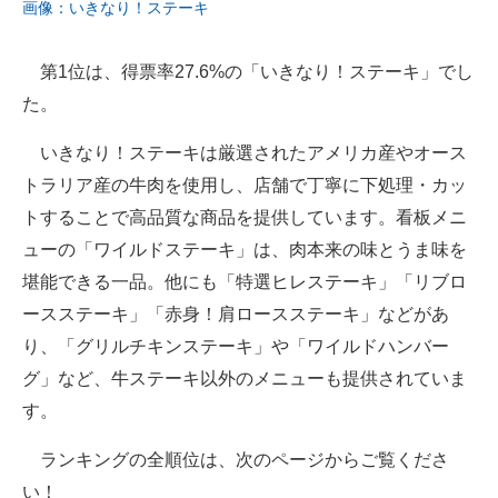
画像：いきなり！ステーキ
第1位は、得票率27.6%の「いきなり！ステーキ」でし
た。
いきなり！ステーキは厳選されたアメリカ産やオース
トラリア産の牛肉を使用し、店舗で丁寧に下処理・カッ
トすることで高品質な商品を提供しています。看板メニ
ューの「ワイルドステーキ」は、肉本来の味とうま味を
堪能できる一品。他にも「特選ヒレステーキ」「リブロ
ースステーキ」「赤身！肩ロースステーキ」などがあ
り、「グリルチキンステーキ」や「ワイルドハンバー
グ」など、牛ステーキ以外のメニューも提供されていま
す。
ランキングの全順位は、次のページからご覧くださ
い！