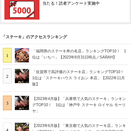
当たる！読者アンケート実施中
「ステーキ」のアクセスランキング
「福岡県のステーキ丼の名店」ランキングTOP10！ 1
1
位は「いち一」【2023年8月31日時点／SARAH】
「佐賀県で高評価のステーキ店」ランキングTOP10！
2
1位は「ステーキハウス ライおン 本店」【2022年11月
版】
【2023年4月版】「兵庫県で人気のステーキ」ランキン
3
グTOP10！ 1位は「神戸牛 ステーキ ロイヤル モーリ
ヤ」
【2023年6月版】「東京都で人気のステーキ店」ランキ
4