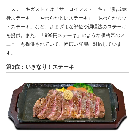
ステーキガストでは「サーロインステーキ」「熟成赤
身ステーキ」「やわらかヒレステーキ」「やわらかカッ
トステーキ」など、さまざまな部位や調理法のステーキ
を提供。また、「999円ステーキ」のような価格帯のメ
ニューも提供されていて、幅広い客層に対応していま
す。
第1位：いきなり！ステーキ