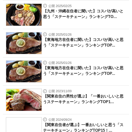
公開 2025/02/25
【九州・沖縄在住者に聞いた】コスパが高いと
思う「ステーキチェーン」ランキングTO...
公開 2025/01/26
【東海地方在住者に聞いた】コスパが高いと思
う「ステーキチェーン」ランキングTOP...
公開 2025/01/26
【東海地方在住者に聞いた】コスパが高いと思
う「ステーキチェーン」ランキングTOP...
公開 2023/11/09
【関東在住の男性が選ぶ】「一番おいしいと思
うステーキチェーン」ランキングTOP1...
公開 2024/09/24
【関東在住者が選ぶ】一番おいしいと思う「ス
テーキチェーン」ランキングTOP15！...