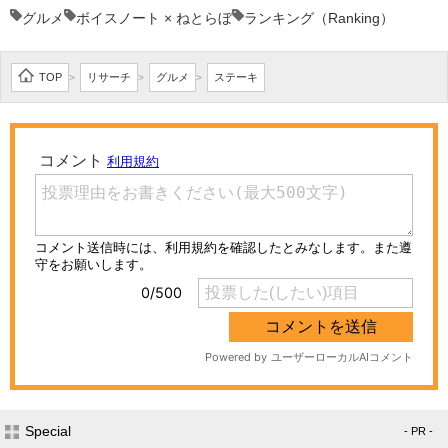
グルメ
ボイスノート × ねとらぼ
ランキング（Ranking）
TOP
リサーチ
グルメ
ステーキ
>
>
>
Special
- PR -