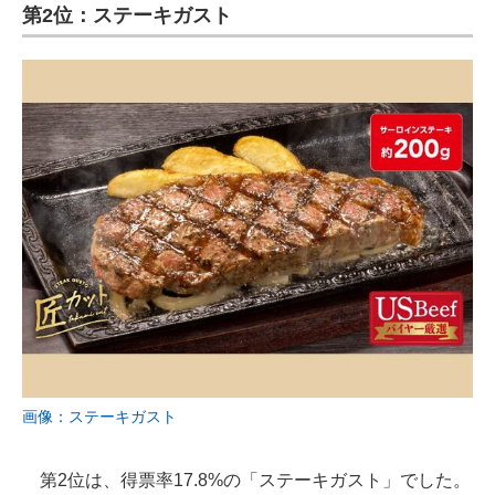
第2位：ステーキガスト
画像：ステーキガスト
第2位は、得票率17.8%の「ステーキガスト」でした。