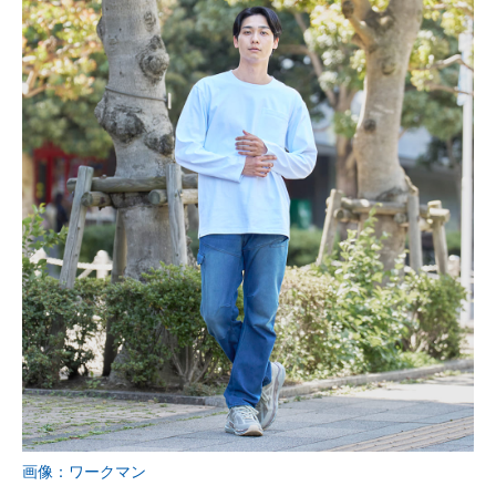
画像：ワークマン