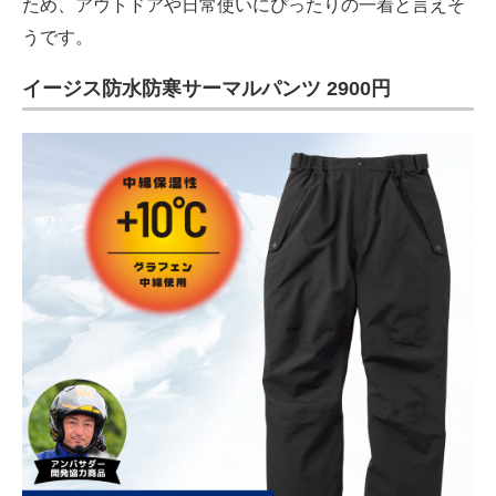
ため、アウトドアや日常使いにぴったりの一着と言えそ
うです。
イージス防水防寒サーマルパンツ 2900円