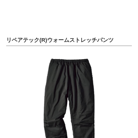
リペアテック(R)ウォームストレッチパンツ