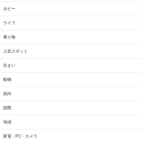
ホビー
ライフ
乗り物
人気スポット
住まい
動物
国内
国際
地域
家電・PC・カメラ