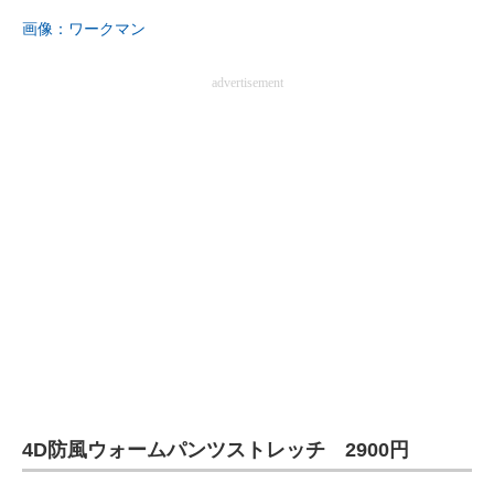
画像：ワークマン
advertisement
4D防風ウォームパンツストレッチ 2900円