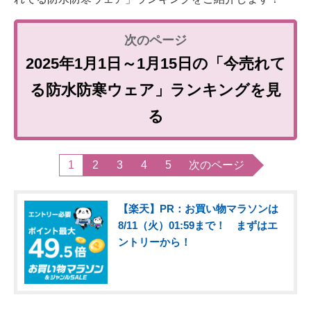
2025年1月1日～1月15日の「今売れて
る防水防寒ウェア」ランキングを見
る
1
2
3
4
5
次のページ
【楽天】PR：お買い物マラソンは
8/11（火）01:59まで！ まずはエ
ントリーから！