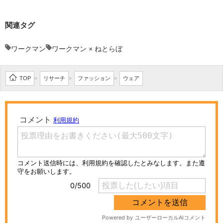
関連タグ
ワークマン
ワークマン × ねとらぼ
TOP
リサーチ
ファッション
ウェア
>
>
>