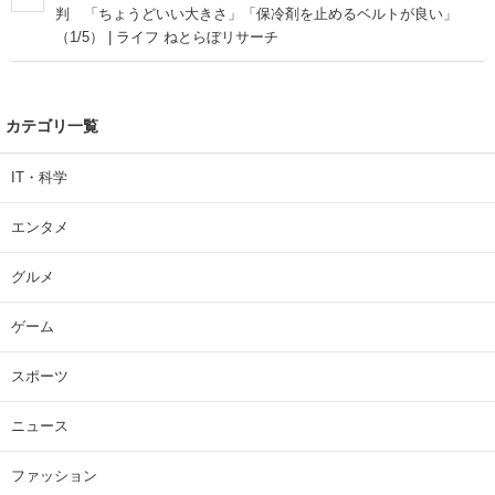
判 「ちょうどいい大きさ」「保冷剤を止めるベルトが良い」
（1/5） | ライフ ねとらぼリサーチ
カテゴリ一覧
IT・科学
エンタメ
グルメ
ゲーム
スポーツ
ニュース
ファッション