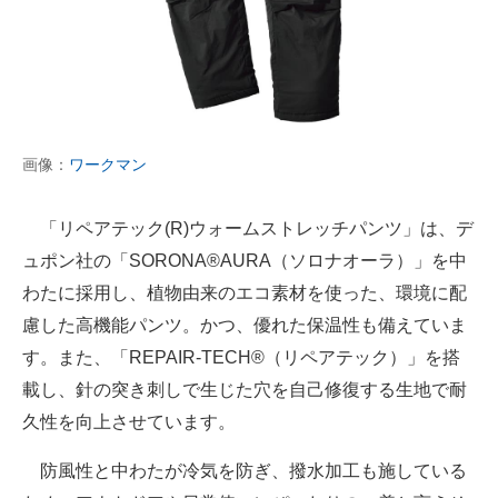
画像：
ワークマン
「リペアテック(R)ウォームストレッチパンツ」は、デ
ュポン社の「SORONA®AURA（ソロナオーラ）」を中
わたに採用し、植物由来のエコ素材を使った、環境に配
慮した高機能パンツ。かつ、優れた保温性も備えていま
す。また、「REPAIR-TECH®（リペアテック）」を搭
載し、針の突き刺しで生じた穴を自己修復する生地で耐
久性を向上させています。
防風性と中わたが冷気を防ぎ、撥水加工も施している