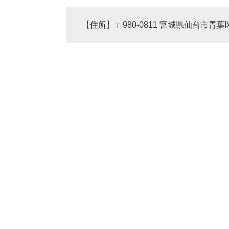
【住所】〒980-0811 宮城県仙台市青葉