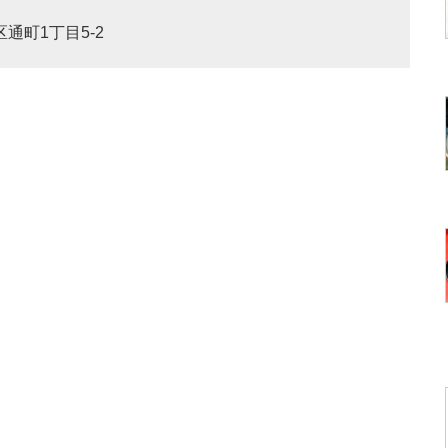
区通町1丁目5-2