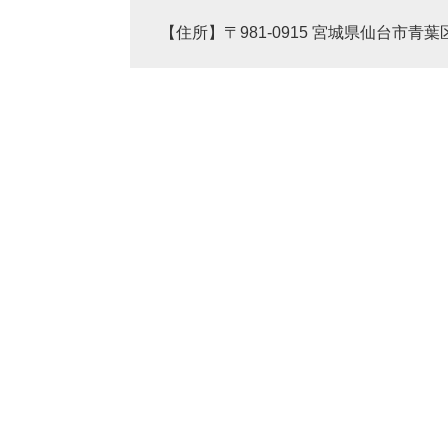
【住所】〒981-0915 宮城県仙台市青葉