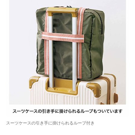
スーツケースの引き手に掛けられるループ付き