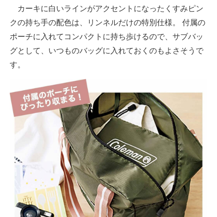
カーキに白いラインがアクセントになったくすみピン
クの持ち手の配色は、リンネルだけの特別仕様。 付属の
ポーチに入れてコンパクトに持ち歩けるので、サブバッ
グとして、いつものバッグに入れておくのもよさそうで
す。