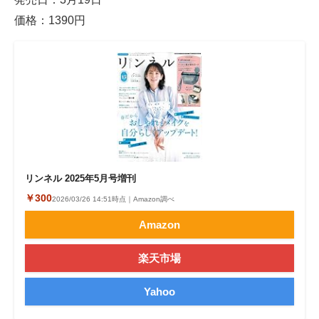
価格：1390円
リンネル 2025年5月号増刊
￥300
2026/03/26 14:51時点｜Amazon調べ
Amazon
楽天市場
Yahoo