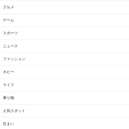
グルメ
ゲーム
スポーツ
ニュース
ファッション
ホビー
ライフ
乗り物
人気スポット
住まい