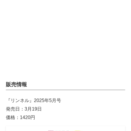
販売情報
『リンネル』2025年5月号
発売日：3月19日
価格：1420円