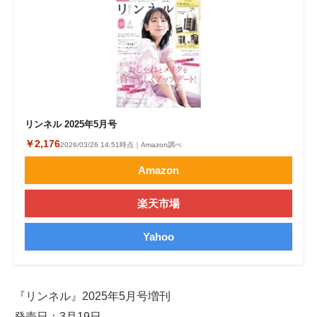
リンネル 2025年5月号
￥2,176
2026/03/26 14:51時点｜Amazon調べ
Amazon
楽天市場
Yahoo
『リンネル』2025年5月号増刊
発売日：3月19日