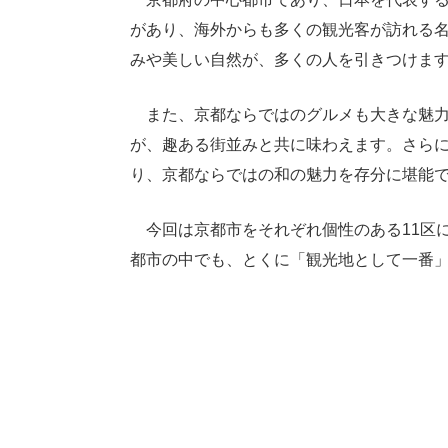
があり、海外からも多くの観光客が訪れる
みや美しい自然が、多くの人を引きつけま
また、京都ならではのグルメも大きな魅力
が、趣ある街並みと共に味わえます。さら
り、京都ならではの和の魅力を存分に堪能
今回は京都市をそれぞれ個性のある11区
都市の中でも、とくに「観光地として一番