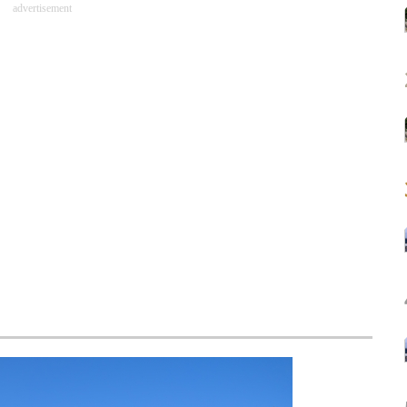
advertisement