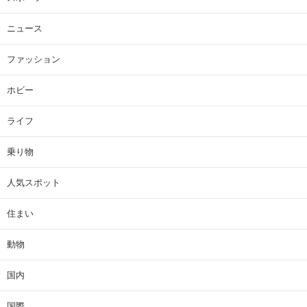
ニュース
ファッション
ホビー
ライフ
乗り物
人気スポット
住まい
動物
国内
国際