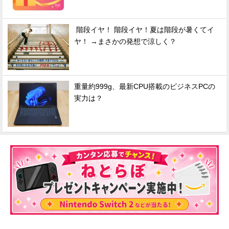
階段イヤ！ 階段イヤ！夏は階段が暑くてイ
ヤ！ →まさかの発想で涼しく？
重量約999g、最新CPU搭載のビジネスPCの
実力は？