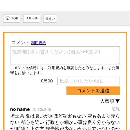
TOP
リサーチ
住まい
>
>