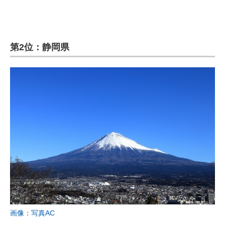
第2位：静岡県
画像：写真AC