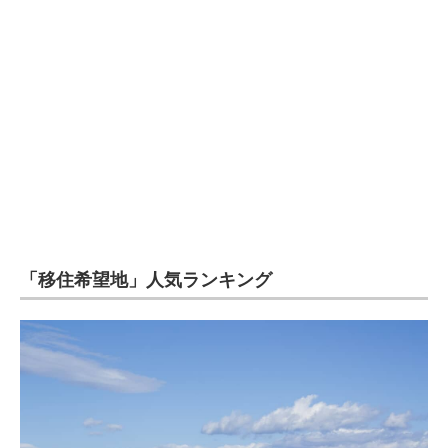
「移住希望地」人気ランキング