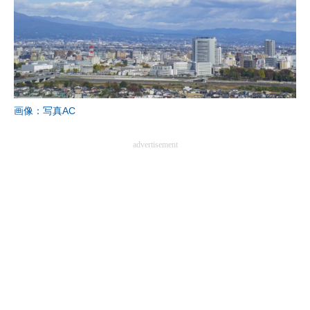
画像：写真AC
advertisement