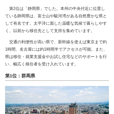
第2位は「静岡県」でした。本州の中央付近に位置し
ている静岡県は、富士山や駿河湾がある自然豊かな県と
して有名です。太平洋に面した温暖な気候で暮らしやす
く、以前から移住先として支持を集めています。
交通の利便性が高い県で、新幹線を使えば東京まで約
1時間、名古屋には約1時間半でアクセスが可能。また、
県は移住・就業支援金やお試し住宅などのサポートを行
い、幅広く移住者を受け入れています。
第1位：群馬県