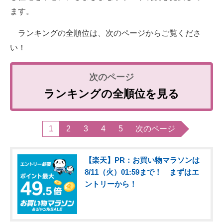
ます。
ランキングの全順位は、次のページからご覧くださ
い！
ランキングの全順位を見る
1
2
3
4
5
次のページ
【楽天】PR：お買い物マラソンは
8/11（火）01:59まで！ まずはエ
ントリーから！