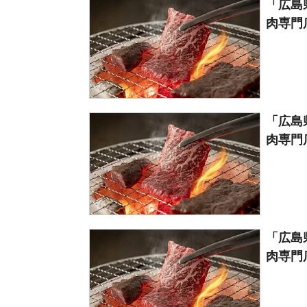
「広島
肉専門店
「広島
肉専門店
「広島
肉専門店