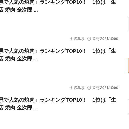
県で人気の焼肉」ランキングTOP10！ 1位は「生
 焼肉 金次郎 ...
広島県
公開 2024/10/06
県で人気の焼肉」ランキングTOP10！ 1位は「生
 焼肉 金次郎 ...
広島県
公開 2024/10/06
県で人気の焼肉」ランキングTOP10！ 1位は「生
 焼肉 金次郎 ...