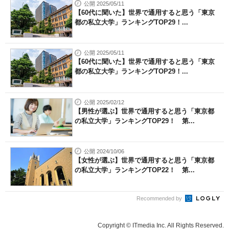
公開 2025/05/11
【60代に聞いた】世界で通用すると思う「東京
都の私立大学」ランキングTOP29！...
公開 2025/05/11
【60代に聞いた】世界で通用すると思う「東京
都の私立大学」ランキングTOP29！...
公開 2025/02/12
【男性が選ぶ】世界で通用すると思う「東京都
の私立大学」ランキングTOP29！ 第...
公開 2024/10/06
【女性が選ぶ】世界で通用すると思う「東京都
の私立大学」ランキングTOP22！ 第...
Recommended by
Copyright © ITmedia Inc. All Rights Reserved.