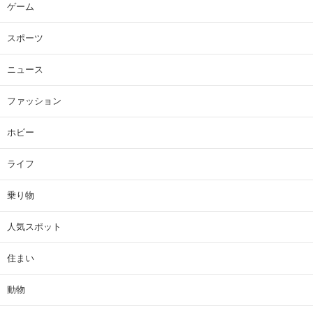
ゲーム
スポーツ
ニュース
ファッション
ホビー
ライフ
乗り物
人気スポット
住まい
動物