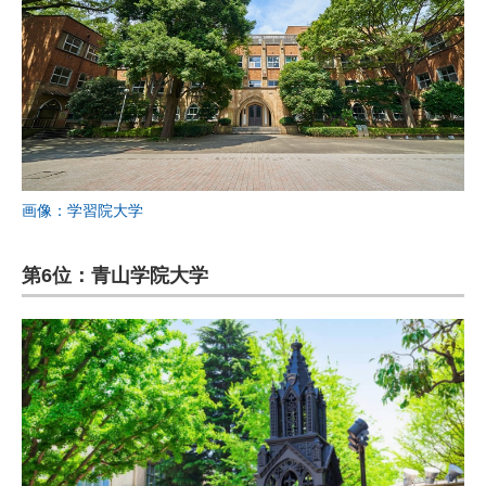
画像：学習院大学
第6位：青山学院大学