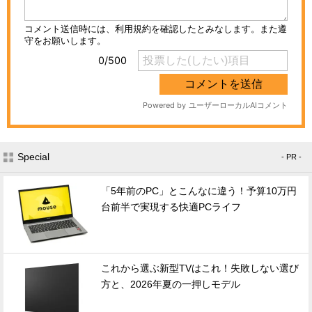
Special
- PR -
「5年前のPC」とこんなに違う！予算10万円
台前半で実現する快適PCライフ
これから選ぶ新型TVはこれ！失敗しない選び
方と、2026年夏の一押しモデル