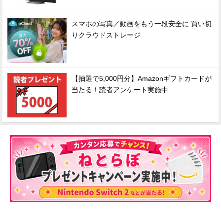
スマホの写真／動画をもう一段安全に 買い切
りクラウドストレージ
【抽選で5,000円分】Amazonギフトカードが
当たる！読者アンケート実施中