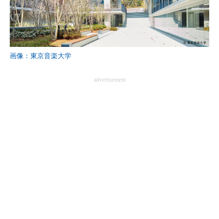
画像：東京音楽大学
advertisement