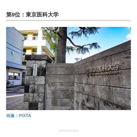
第9位：東京医科大学
画像：PIXTA
advertisement