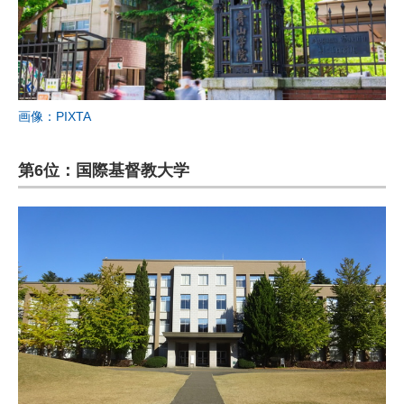
画像：PIXTA
第6位：国際基督教大学