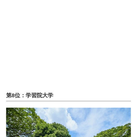
第8位：学習院大学