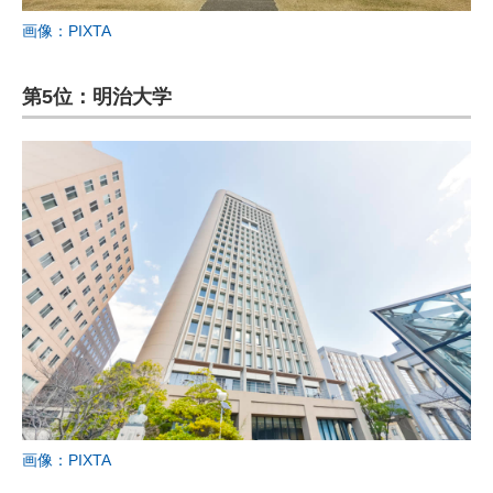
画像：PIXTA
第5位：明治大学
画像：PIXTA