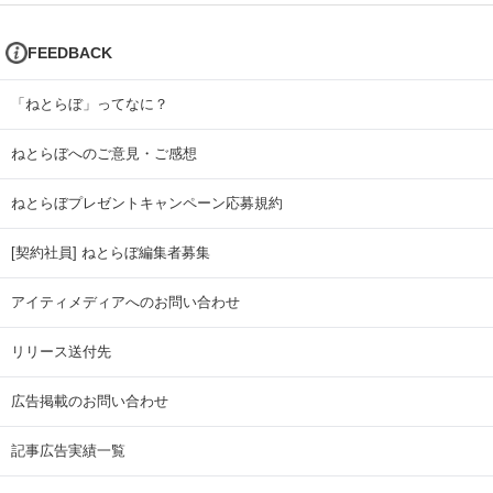
FEEDBACK
「ねとらぼ」ってなに？
ねとらぼへのご意見・ご感想
ねとらぼプレゼントキャンペーン応募規約
[契約社員] ねとらぼ編集者募集
アイティメディアへのお問い合わせ
リリース送付先
広告掲載のお問い合わせ
記事広告実績一覧