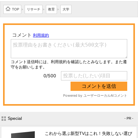
TOP
リサーチ
教育
大学
>
>
>
Special
- PR -
これから選ぶ新型TVはこれ！失敗しない選び