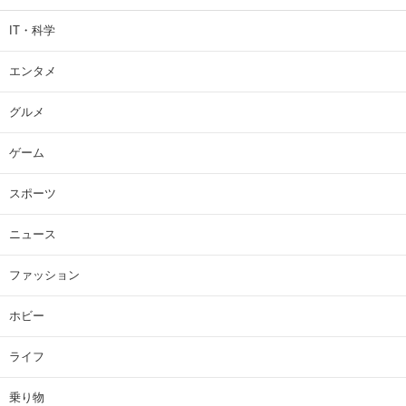
IT・科学
エンタメ
グルメ
ゲーム
スポーツ
ニュース
ファッション
ホビー
ライフ
乗り物