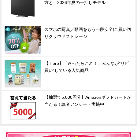
方と、2026年夏の一押しモデル
スマホの写真／動画をもう一段安全に 買い切
りクラウドストレージ
【iHerb】「迷ったらこれ！」みんなが"リピ
買い"している人気商品
【抽選で5,000円分】Amazonギフトカードが
当たる！読者アンケート実施中