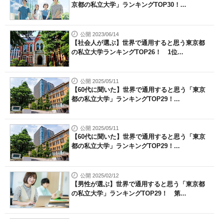
京都の私立大学」ランキングTOP30！...
公開 2023/06/14
【社会人が選ぶ】世界で通用すると思う東京都
の私立大学ランキングTOP26！ 1位...
公開 2025/05/11
【60代に聞いた】世界で通用すると思う「東京
都の私立大学」ランキングTOP29！...
公開 2025/05/11
【60代に聞いた】世界で通用すると思う「東京
都の私立大学」ランキングTOP29！...
公開 2025/02/12
【男性が選ぶ】世界で通用すると思う「東京都
の私立大学」ランキングTOP29！ 第...