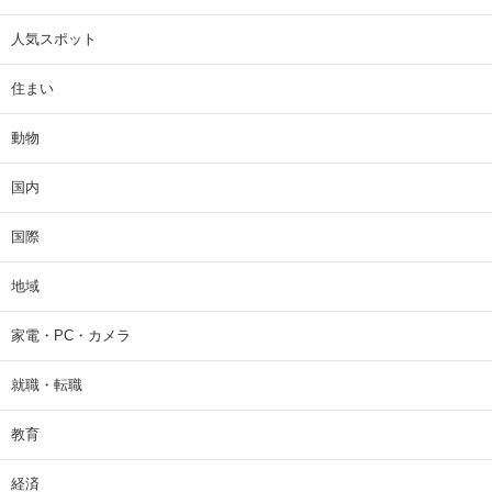
人気スポット
住まい
動物
国内
国際
地域
家電・PC・カメラ
就職・転職
教育
経済