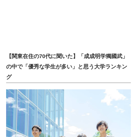
【関東在住の70代に聞いた】「成成明学獨國武」
の中で「優秀な学生が多い」と思う大学ランキン
グ