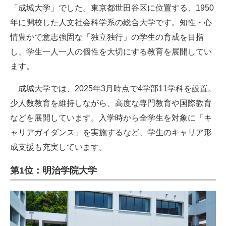
「成城大学」でした。東京都世田谷区に位置する、1950
年に開校した人文社会科学系の総合大学です。知性・心
情豊かで意志強固な「独立独行」の学生の育成を目指
し、学生一人一人の個性を大切にする教育を展開してい
ます。
成城大学では、2025年3月時点で4学部11学科を設置。
少人数教育を維持しながら、高度な専門教育や国際教育
などを展開しています。入学時から全学生を対象に「キ
ャリアガイダンス」を実施するなど、学生のキャリア形
成支援も充実しています。
第1位：明治学院大学