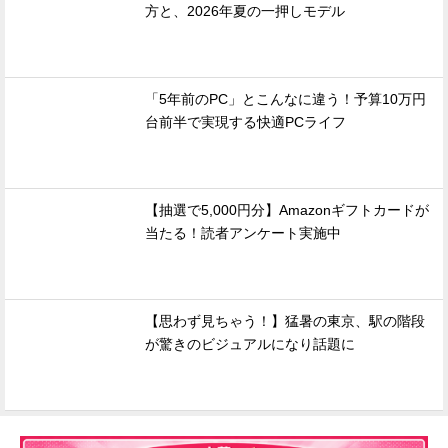
方と、2026年夏の一押しモデル
「5年前のPC」とこんなに違う！予算10万円
台前半で実現する快適PCライフ
【抽選で5,000円分】Amazonギフトカードが
当たる！読者アンケート実施中
【思わず見ちゃう！】猛暑の東京、駅の階段
が驚きのビジュアルになり話題に