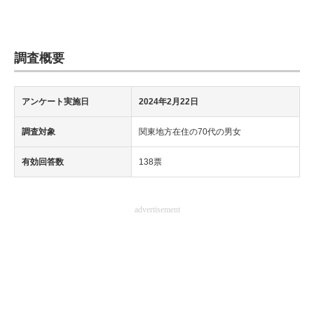
調査概要
アンケート実施日
2024年2月22日
調査対象
関東地方在住の70代の男女
有効回答数
138票
advertisement