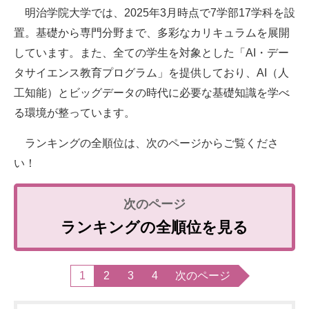
明治学院大学では、2025年3月時点で7学部17学科を設
置。基礎から専門分野まで、多彩なカリキュラムを展開
しています。また、全ての学生を対象とした「AI・デー
タサイエンス教育プログラム」を提供しており、AI（人
工知能）とビッグデータの時代に必要な基礎知識を学べ
る環境が整っています。
ランキングの全順位は、次のページからご覧くださ
い！
ランキングの全順位を見る
1
2
3
4
次のページ