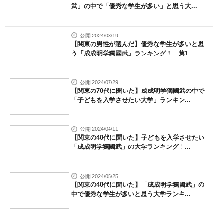
武」の中で「優秀な学生が多い」と思う大...
公開 2024/03/19
【関東の男性が選んだ】優秀な学生が多いと思
う「成成明学獨國武」ランキング！ 第1...
公開 2024/07/29
【関東の70代に聞いた】成成明学獨國武の中で
「子どもを入学させたい大学」ランキン...
公開 2024/04/11
【関東の40代に聞いた】子どもを入学させたい
「成成明学獨國武」の大学ランキング！...
公開 2024/05/25
【関東の40代に聞いた】「成成明学獨國武」の
中で優秀な学生が多いと思う大学ランキ...