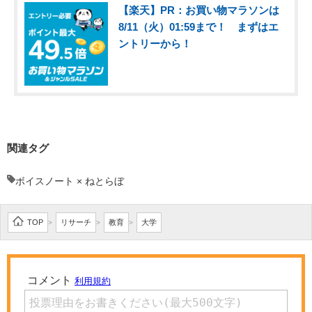
【楽天】PR：お買い物マラソンは
8/11（火）01:59まで！ まずはエ
ントリーから！
関連タグ
ボイスノート × ねとらぼ
TOP
リサーチ
教育
大学
>
>
>