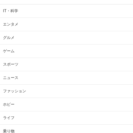
IT・科学
エンタメ
グルメ
ゲーム
スポーツ
ニュース
ファッション
ホビー
ライフ
乗り物