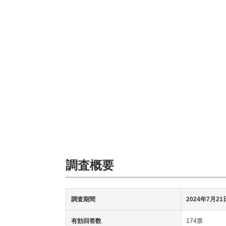
調査概要
調査期間
2024年7月2
有効回答数
174票