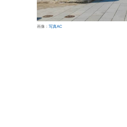
画像：
写真AC