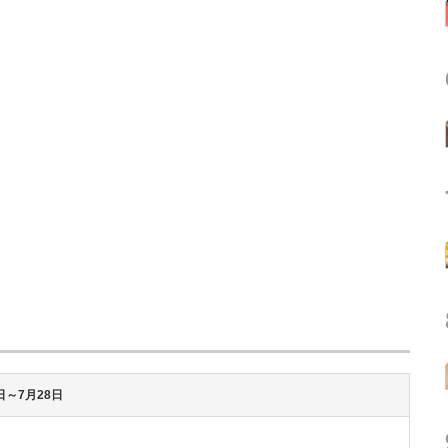
1日～7月28日