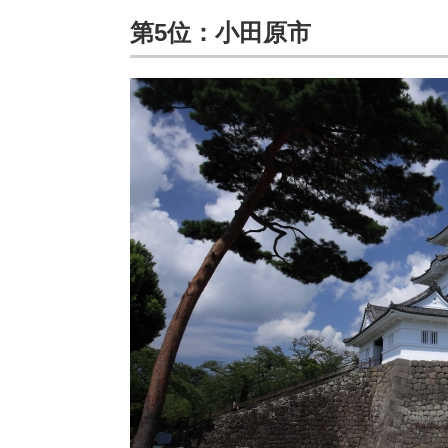
第5位：小田原市