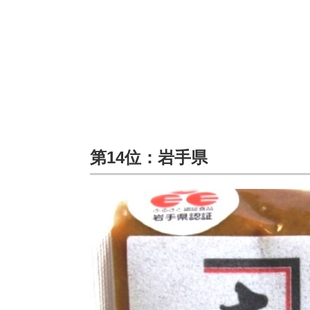
第14位：岩手県