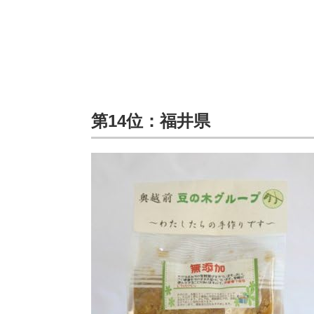
第14位：福井県