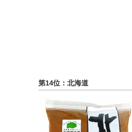
第14位：北海道