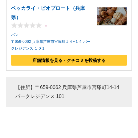
ベッカライ・ビオブロート（兵庫
県）
-
パン
〒659-0062 兵庫県芦屋市宮塚町１４−１４ パー
クレジデンス １０１
店舗情報を見る・クチコミを投稿する
【住所】〒659-0062 兵庫県芦屋市宮塚町14-14
パークレジデンス 101