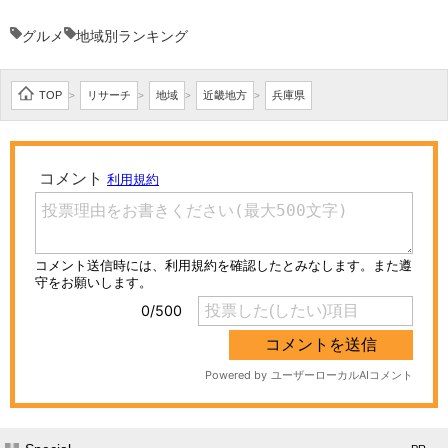
グルメ
地域別ランキング
TOP
リサーチ
地域
近畿地方
兵庫県
>
>
>
>