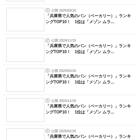
公開 2025/03/16
「兵庫県で人気のパン（ベーカリー）」ランキ
ングTOP10！ 1位は「メゾン ムラ...
公開 2024/11/19
「兵庫県で人気のパン（ベーカリー）」ランキ
ングTOP10！ 1位は「メゾン ムラ...
公開 2025/02/16
「兵庫県で人気のパン（ベーカリー）」ランキ
ングTOP10！ 1位は「メゾン ムラ...
公開 2024/11/19
「兵庫県で人気のパン（ベーカリー）」ランキ
ングTOP10！ 1位は「メゾン ムラ...
公開 2025/01/18
「兵庫県で人気のパン（ベーカリー）」ランキ