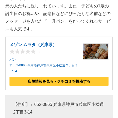
元の人たちに親しまれています。また、子どもの1歳の
誕生日のお祝いや、記念日などにぴったりな名前などの
メッセージを入れた「一升パン」を作ってくれるサービ
スも人気です。
メゾン ムラタ（兵庫県）
-
パン
〒652-0865 兵庫県神戸市兵庫区小松通２丁目３
−１４
店舗情報を見る・クチコミを投稿する
【住所】〒652-0865 兵庫県神戸市兵庫区小松通
2丁目3-14