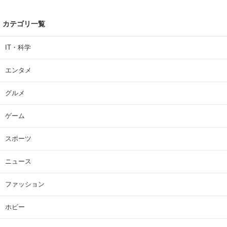
カテゴリ一覧
IT・科学
エンタメ
グルメ
ゲーム
スポーツ
ニュース
ファッション
ホビー