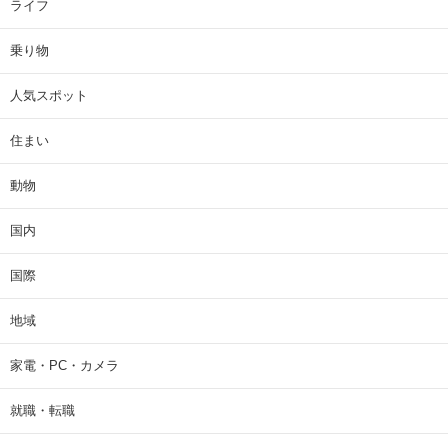
ライフ
乗り物
人気スポット
住まい
動物
国内
国際
地域
家電・PC・カメラ
就職・転職