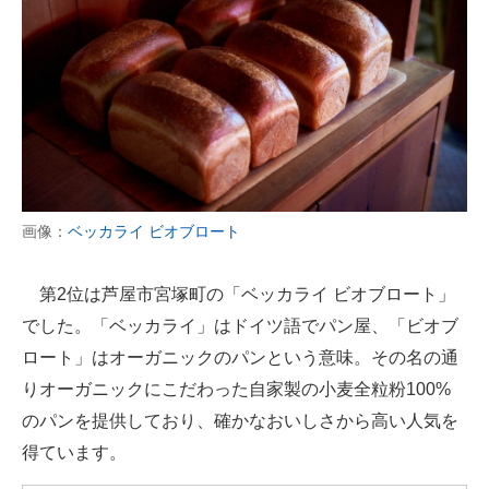
画像：
ベッカライ ビオブロート
第2位は芦屋市宮塚町の「ベッカライ ビオブロート」
でした。「ベッカライ」はドイツ語でパン屋、「ビオブ
ロート」はオーガニックのパンという意味。その名の通
りオーガニックにこだわった自家製の小麦全粒粉100%
のパンを提供しており、確かなおいしさから高い人気を
得ています。