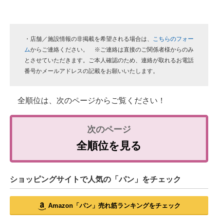
・店舗／施設情報の非掲載を希望される場合は、
こちらのフォー
ム
からご連絡ください。 ※ご連絡は直接のご関係者様からのみ
とさせていただきます。ご本人確認のため、連絡が取れるお電話
番号かメールアドレスの記載をお願いいたします。
全順位は、次のページからご覧ください！
全順位を見る
ショッピングサイトで人気の「パン」をチェック
Amazon「パン」売れ筋ランキングをチェック