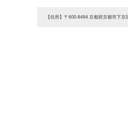
【住所】〒600-8494 京都府京都市下