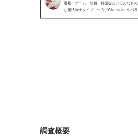
漫画、ゲーム、映画、特撮などいろんなもの
な魔法剣士タイプ。一方でCivilizati
調査概要