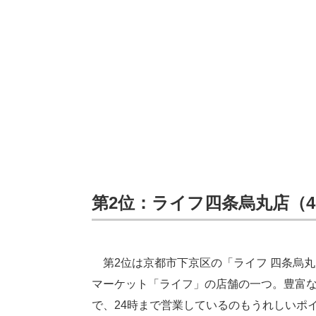
第2位：ライフ四条烏丸店（4.
第2位は京都市下京区の「ライフ 四条烏
マーケット「ライフ」の店舗の一つ。豊富
で、24時まで営業しているのもうれしいポ