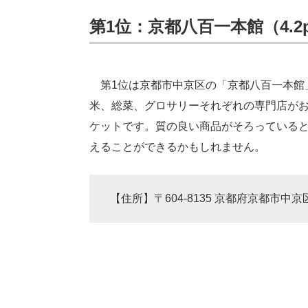
第1位：京都八百一本館（4.2p
第1位は京都市中京区の「京都八百一本館
米、総菜、グロサリーそれぞれの専門店が
ケットです。質の良い商品がそろっている
えることができるかもしれません。
【住所】〒604-8135 京都府京都市中京