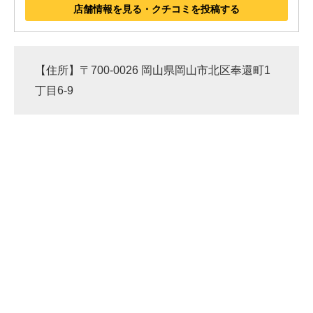
店舗情報を見る・クチコミを投稿する
【住所】〒700-0026 岡山県岡山市北区奉還町1
丁目6-9