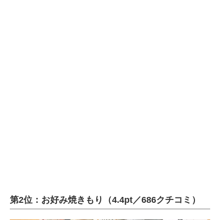
第2位：お好み焼きもり（4.4pt／686クチコミ）