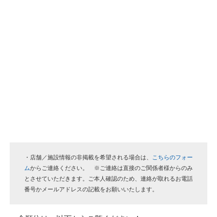
・店舗／施設情報の非掲載を希望される場合は、
こちらのフォー
ム
からご連絡ください。 ※ご連絡は直接のご関係者様からのみ
とさせていただきます。ご本人確認のため、連絡が取れるお電話
番号かメールアドレスの記載をお願いいたします。