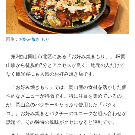
画像：
お好み焼き もり
第2位は岡山市北区にある「お好み焼きもり」。JR岡
山駅から徒歩約7分とアクセスが良く、地元の人だけで
なく観光客にも人気のお好み焼き店です。
「お好み焼きもり」では、岡山産の食材を活かした個
性的なメニューが特徴です。特に注目を集めているの
が、岡山産のパクチーをたっぷり使用した「パクオ
コ」。お好み焼きとパクチーのユニークな組み合わせが
話題で、その独特の風味がクセになると評判です。