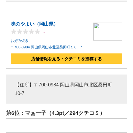
味のやよい（岡山県）
-
お好み焼き
〒700-0984 岡山県岡山市北区桑田町１０−７
店舗情報を見る・クチコミを投稿する
【住所】〒700-0984 岡山県岡山市北区桑田町
10-7
第6位：マぁー子（4.3pt／294クチコミ）