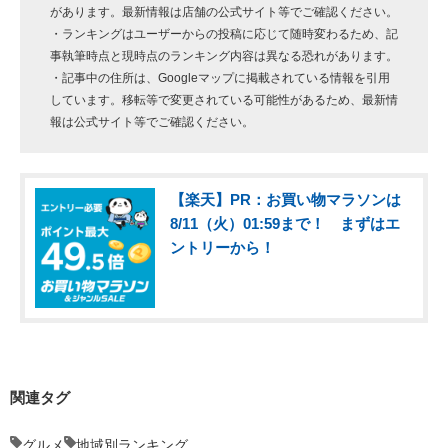
があります。最新情報は店舗の公式サイト等でご確認ください。
・ランキングはユーザーからの投稿に応じて随時変わるため、記
事執筆時点と現時点のランキング内容は異なる恐れがあります。
・記事中の住所は、Googleマップに掲載されている情報を引用
しています。移転等で変更されている可能性があるため、最新情
報は公式サイト等でご確認ください。
【楽天】PR：お買い物マラソンは
8/11（火）01:59まで！ まずはエ
ントリーから！
関連タグ
グルメ
地域別ランキング