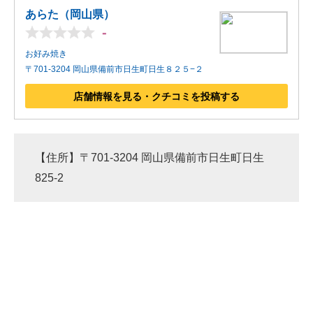
あらた（岡山県）
-
お好み焼き
〒701-3204 岡山県備前市日生町日生８２５−２
店舗情報を見る・クチコミを投稿する
【住所】〒701-3204 岡山県備前市日生町日生
825-2