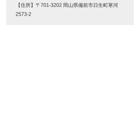
【住所】〒701-3202 岡山県備前市日生町寒河
2573-2