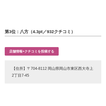
第3位：八方（4.3pt／932クチコミ）
店舗情報+クチコミを投稿する
【住所】〒704-8112 岡山県岡山市東区西大寺上
2丁目7-45