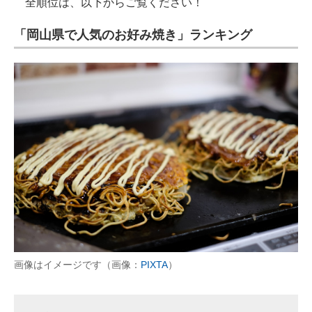
全順位は、以下からご覧ください！
「岡山県で人気のお好み焼き」ランキング
画像はイメージです（画像：
PIXTA
）