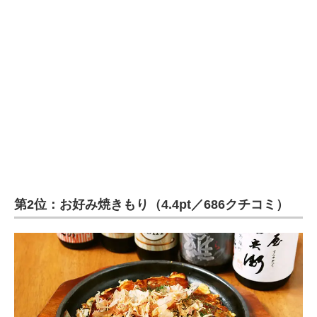
第2位：お好み焼きもり（4.4pt／686クチコミ）