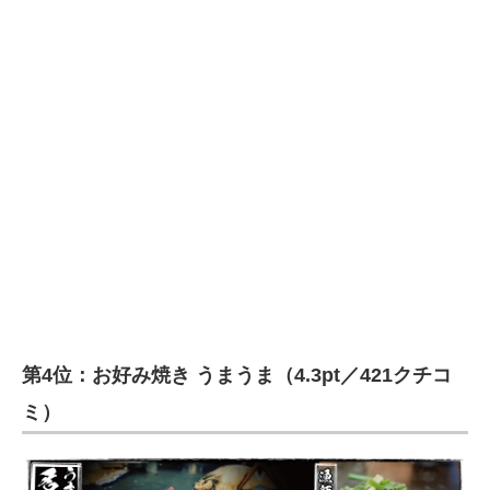
第4位：お好み焼き うまうま（4.3pt／421クチコ
ミ）