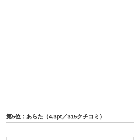
第5位：あらた（4.3pt／315クチコミ）