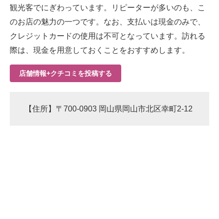
観光客でにぎわっています。リピーターが多いのも、こ
のお店の魅力の一つです。なお、支払いは現金のみで、
クレジットカードの使用は不可となっています。訪れる
際は、現金を用意しておくことをおすすめします。
店舗情報+クチコミを投稿する
【住所】〒700-0903 岡山県岡山市北区幸町2-12