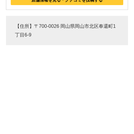
店舗情報を見る・クチコミを投稿する
【住所】〒700-0026 岡山県岡山市北区奉還町1
丁目6-9