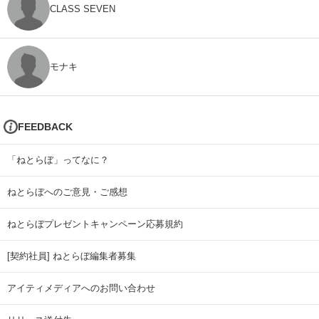
CLASS SEVEN
モナキ
FEEDBACK
「ねとらぼ」ってなに？
ねとらぼへのご意見・ご感想
ねとらぼプレゼントキャンペーン応募規約
[契約社員] ねとらぼ編集者募集
アイティメディアへのお問い合わせ