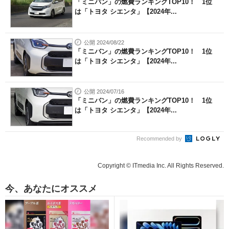
「ミニバン」の燃費ランキングTOP10！ 1位
は「トヨタ シエンタ」【2024年...
公開 2024/08/22
「ミニバン」の燃費ランキングTOP10！ 1位
は「トヨタ シエンタ」【2024年...
公開 2024/07/16
「ミニバン」の燃費ランキングTOP10！ 1位
は「トヨタ シエンタ」【2024年...
Recommended by
Copyright © ITmedia Inc. All Rights Reserved.
今、あなたにオススメ