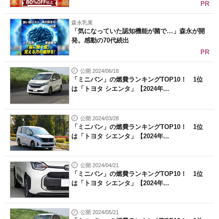
PR
森永乳業
「気になっていた認知機能が菌で…」森永が開
発。感動の70代続出
PR
公開 2024/06/18
「ミニバン」の燃費ランキングTOP10！ 1位
は「トヨタ シエンタ」【2024年...
公開 2024/03/28
「ミニバン」の燃費ランキングTOP10！ 1位
は「トヨタ シエンタ」【2024年...
公開 2024/04/21
「ミニバン」の燃費ランキングTOP10！ 1位
は「トヨタ シエンタ」【2024年...
公開 2024/05/21