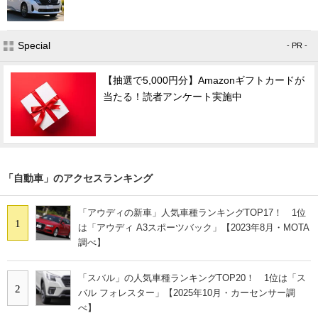
Special
- PR -
【抽選で5,000円分】Amazonギフトカードが
当たる！読者アンケート実施中
「自動車」のアクセスランキング
「アウディの新車」人気車種ランキングTOP17！ 1位
1
は「アウディ A3スポーツバック」【2023年8月・MOTA
調べ】
「スバル」の人気車種ランキングTOP20！ 1位は「ス
2
バル フォレスター」【2025年10月・カーセンサー調
べ】