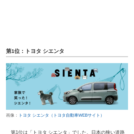
第1位：トヨタ シエンタ
画像：
トヨタ シエンタ（トヨタ自動車WEBサイト）
第1位は「トヨタ シエンタ」でした。日本の狭い道路