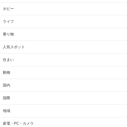
ホビー
ライフ
乗り物
人気スポット
住まい
動物
国内
国際
地域
家電・PC・カメラ