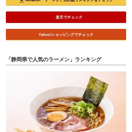
楽天でチェック
Yahoo!ショッピングでチェック
「静岡県で人気のラーメン」ランキング