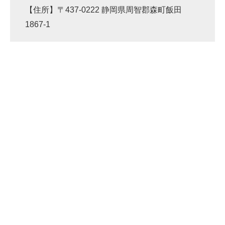
【住所】〒437-0222 静岡県周智郡森町飯田
1867-1