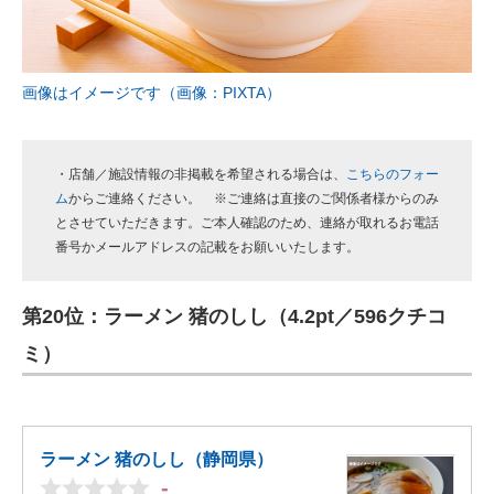
画像はイメージです（画像：PIXTA）
・店舗／施設情報の非掲載を希望される場合は、
こちらのフォー
ム
からご連絡ください。 ※ご連絡は直接のご関係者様からのみ
とさせていただきます。ご本人確認のため、連絡が取れるお電話
番号かメールアドレスの記載をお願いいたします。
第20位：ラーメン 猪のしし（4.2pt／596クチコ
ミ）
ラーメン 猪のしし（静岡県）
-