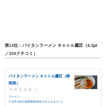
第13位：パイタンラーメン キャトル鷹匠（4.3pt
／333クチコミ）
パイタンラーメン キャトル鷹匠（静
岡県）
-
ラーメン
〒425-0033 静岡県焼津市小川３２８３−１