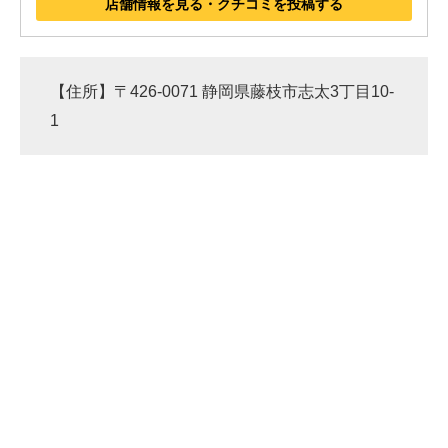
店舗情報を見る・クチコミを投稿する
【住所】〒426-0071 静岡県藤枝市志太3丁目10-
1