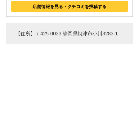
店舗情報を見る・クチコミを投稿する
【住所】〒425-0033 静岡県焼津市小川3283-1