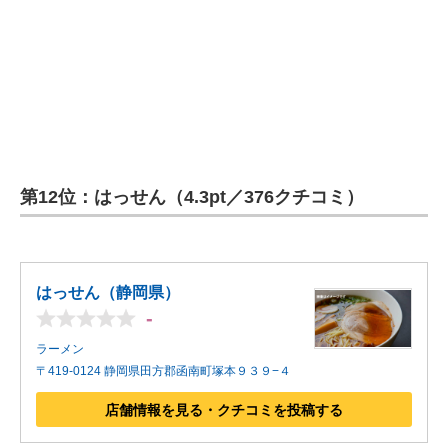
第12位：はっせん（4.3pt／376クチコミ）
はっせん（静岡県）
-
ラーメン
〒419-0124 静岡県田方郡函南町塚本９３９−４
店舗情報を見る・クチコミを投稿する