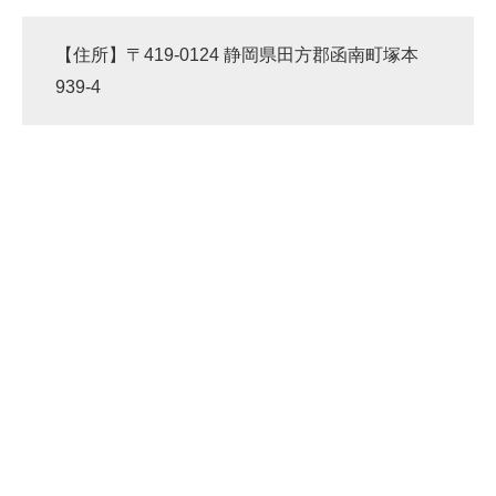
【住所】〒419-0124 静岡県田方郡函南町塚本
939-4