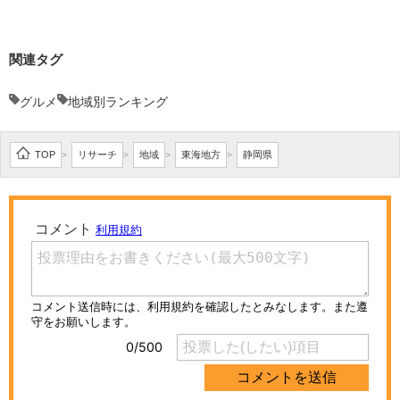
関連タグ
グルメ
地域別ランキング
TOP
リサーチ
地域
東海地方
静岡県
>
>
>
>