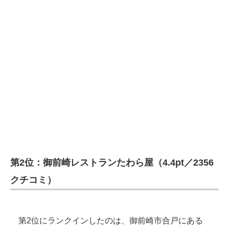
第2位：御前崎レストランたわら屋（4.4pt／2356
クチコミ）
第2位にランクインしたのは、御前崎市合戸にある