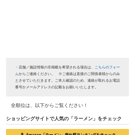
・店舗／施設情報の非掲載を希望される場合は、
こちらのフォー
ム
からご連絡ください。 ※ご連絡は直接のご関係者様からのみ
とさせていただきます。ご本人確認のため、連絡が取れるお電話
番号かメールアドレスの記載をお願いいたします。
全順位は、以下からご覧ください！
ショッピングサイトで人気の「ラーメン」をチェック
Amazon「ラーメン」売れ筋ランキングをチェック