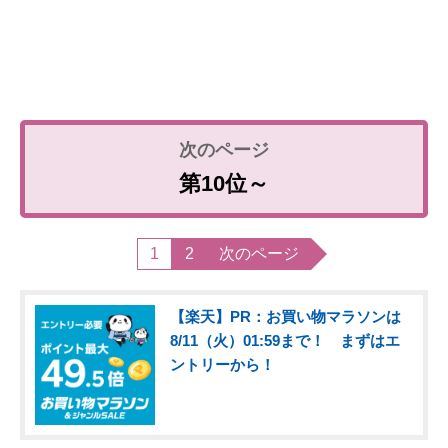
第10位～
1
2
次のページ
【楽天】PR：お買い物マラソンは
8/11（火）01:59まで！ まずはエ
ントリーから！