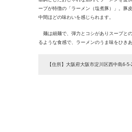
ープが特徴の「ラーメン（塩煮豚）」。豚
中間ほどの味わいを感じられます。
麺は細麺で、弾力とコシがありスープとの
るような食感で、ラーメンのうま味をひき
【住所】大阪府大阪市淀川区西中島6-5-