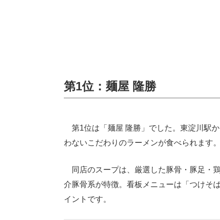
第1位：麺屋 隆勝
第1位は「麺屋 隆勝」でした。東淀川駅か
わないこだわりのラーメンが食べられます
同店のスープは、厳選した豚骨・豚足・鶏
介豚骨系が特徴。看板メニューは「つけそ
イントです。