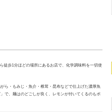
ら徒歩1分ほどの場所にあるお店で、化学調味料を一切使
。
がら・もみじ・魚介・椎茸・昆布などで仕上げた濃厚魚
ば」で、麺はのどごしが良く、レモンが付いてくるのもポ