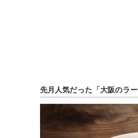
先月人気だった「大阪のラ