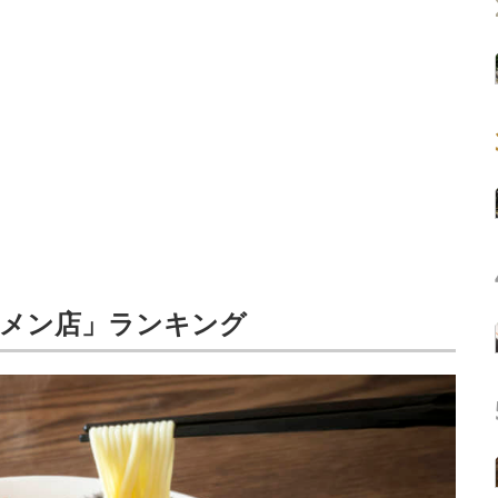
ーメン店」ランキング