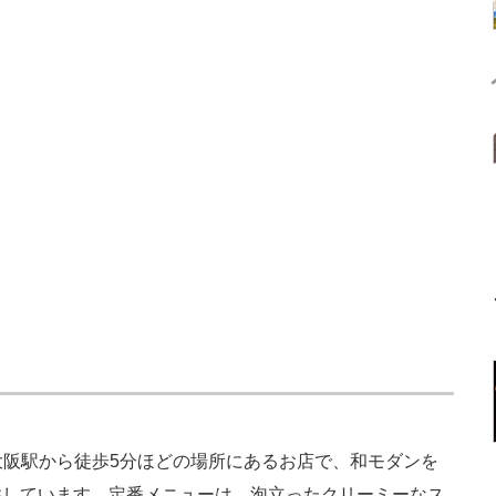
大阪駅から徒歩5分ほどの場所にあるお店で、和モダンを
供しています。定番メニューは、泡立ったクリーミーなス