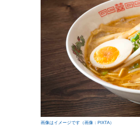
画像はイメージです（画像：PIXTA）