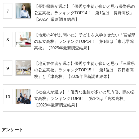
【長野県民が選ぶ】「優秀な生徒が多いと思う長野県の
7
公立高校」ランキングTOP14！ 第1位は「長野高校」
【2025年最新調査結果】
【地元の40代に聞いた】子どもを入学させたい「宮城県
8
の私立高校」ランキングTOP14！ 第1位は「東北学院
高校」【2025年最新調査結果】
【地元在住者が選ぶ】優秀な生徒が多いと思う「三重県
9
の公立高校」ランキングTOP15！ 第1位は「四日市高
校」と「津高校」【2025年最新調査結果】
【社会人が選ぶ】「優秀な生徒が多いと思う香川県の公
10
立高校」ランキングTOP9！ 第1位は「高松高校」
【2023年最新調査結果】
アンケート