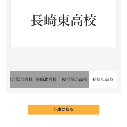
記事に戻る