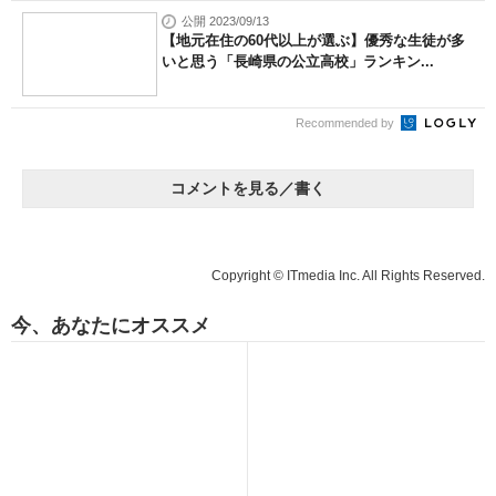
公開 2023/09/13
【地元在住の60代以上が選ぶ】優秀な生徒が多
いと思う「長崎県の公立高校」ランキン...
Recommended by
コメントを見る／書く
Copyright © ITmedia Inc. All Rights Reserved.
今、あなたにオススメ