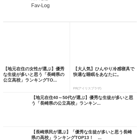
Fav-Log
【地元在住の女性が選ぶ】優秀
【大人気】ひんやり冷感寝具で
な生徒が多いと思う「長崎県の
快適な睡眠をあなたに。
公立高校」ランキングTO...
PR(アイリスプラザ)
【地元在住40～50代が選ぶ】優秀な生徒が多いと思
う「長崎県の公立高校」ランキン...
【長崎県民が選ぶ】「優秀な生徒が多いと思う長崎
県の高校」ランキングTOP13！ ...