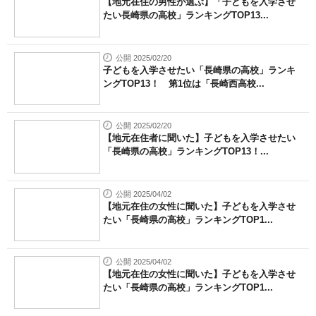
【地元在住の男性が選ぶ】「子どもを入学させ
たい長崎県の高校」ランキングTOP13...
公開 2025/02/20
子どもを入学させたい「長崎県の高校」ランキ
ングTOP13！ 第1位は「長崎西高校...
公開 2025/02/20
【地元在住者に聞いた】子どもを入学させたい
「長崎県の高校」ランキングTOP13！...
公開 2025/04/02
【地元在住の女性に聞いた】子どもを入学させ
たい「長崎県の高校」ランキングTOP1...
公開 2025/04/02
【地元在住の女性に聞いた】子どもを入学させ
たい「長崎県の高校」ランキングTOP1...