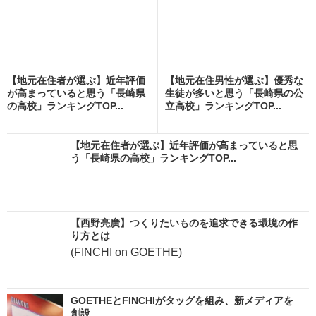
【地元在住者が選ぶ】近年評価
【地元在住男性が選ぶ】優秀な
が高まっていると思う「長崎県
生徒が多いと思う「長崎県の公
の高校」ランキングTOP...
立高校」ランキングTOP...
【地元在住者が選ぶ】近年評価が高まっていると思
う「長崎県の高校」ランキングTOP...
【西野亮廣】つくりたいものを追求できる環境の作
り方とは
(FINCHI on GOETHE)
GOETHEとFINCHIがタッグを組み、新メディアを
創設