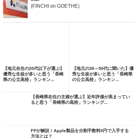
(FINCHI on GOETHE)
【地元在住の20代以下が選ぶ】
【地元の30～50代に聞いた】優
優秀な生徒が多いと思う「長崎
秀な生徒が多いと思う「長崎県
県の公立高校」ランキン...
の公立高校」ランキン...
【長崎県在住の主婦が選ぶ】近年評価が高まってい
ると思う「長崎県の高校」ランキング...
FPが解説！Apple製品を分割手数料0円で入手する
方法とは？