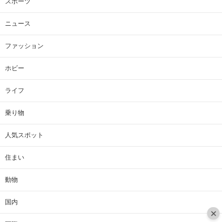
スポーツ
ニュース
ファッション
ホビー
ライフ
乗り物
人気スポット
住まい
動物
国内