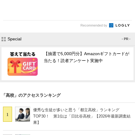
Recommended by
Special
- PR -
【抽選で5,000円分】Amazonギフトカードが
当たる！読者アンケート実施中
「高校」のアクセスランキング
優秀な生徒が多いと思う「都立高校」ランキング
1
TOP30！ 第1位は「日比谷高校」【2026年最新調査結
果】