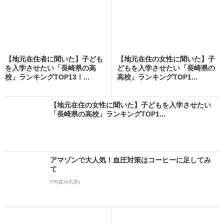
【地元在住者に聞いた】子ども
【地元在住の女性に聞いた】子
を入学させたい「長崎県の高
どもを入学させたい「長崎県の
校」ランキングTOP13！...
高校」ランキングTOP1...
【地元在住の女性に聞いた】子どもを入学させたい
「長崎県の高校」ランキングTOP1...
アマゾンで大人気！血圧対策はコーヒーに足してみ
て
PR(森永乳業)