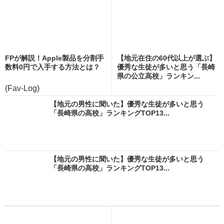
FPが解説！Apple製品を分割手
【地元在住の60代以上が選ぶ】
数料0円で入手する方法とは？
優秀な生徒が多いと思う「長崎
県の公立高校」ランキン...
(Fav-Log)
【地元の男性に聞いた】優秀な生徒が多いと思う
「長崎県の高校」ランキングTOP13...
【地元の男性に聞いた】優秀な生徒が多いと思う
「長崎県の高校」ランキングTOP13...