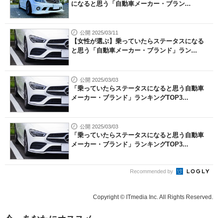
になると思う「自動車メーカー・ブラン...
公開 2025/03/11
【女性が選ぶ】乗っていたらステータスになる
と思う「自動車メーカー・ブランド」ラン...
公開 2025/03/03
「乗っていたらステータスになると思う自動車
メーカー・ブランド」ランキングTOP3...
公開 2025/03/03
「乗っていたらステータスになると思う自動車
メーカー・ブランド」ランキングTOP3...
Recommended by
Copyright © ITmedia Inc. All Rights Reserved.