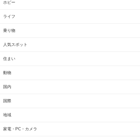
ホビー
ライフ
乗り物
人気スポット
住まい
動物
国内
国際
地域
家電・PC・カメラ