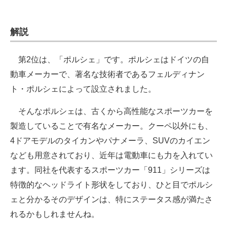
解説
第2位は、「ポルシェ」です。ポルシェはドイツの自
動車メーカーで、著名な技術者であるフェルディナン
ト・ポルシェによって設立されました。
そんなポルシェは、古くから高性能なスポーツカーを
製造していることで有名なメーカー。クーペ以外にも、
4ドアモデルのタイカンやパナメーラ、SUVのカイエン
なども用意されており、近年は電動車にも力を入れてい
ます。同社を代表するスポーツカー「911」シリーズは
特徴的なヘッドライト形状をしており、ひと目でポルシ
ェと分かるそのデザインは、特にステータス感が満たさ
れるかもしれませんね。