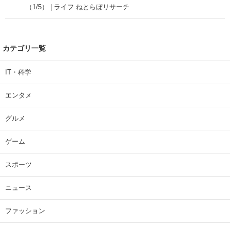
（1/5） | ライフ ねとらぼリサーチ
カテゴリ一覧
IT・科学
エンタメ
グルメ
ゲーム
スポーツ
ニュース
ファッション