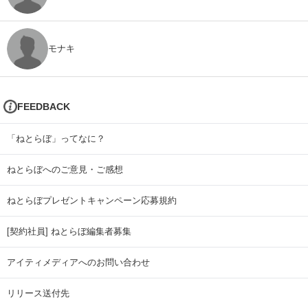
モナキ
FEEDBACK
「ねとらぼ」ってなに？
ねとらぼへのご意見・ご感想
ねとらぼプレゼントキャンペーン応募規約
[契約社員] ねとらぼ編集者募集
アイティメディアへのお問い合わせ
リリース送付先