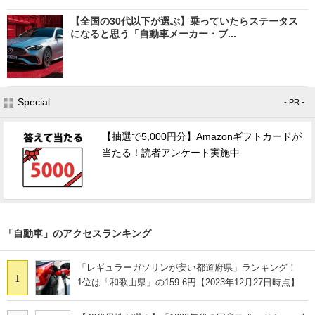
【全国の30代以下が選ぶ】乗っていたらステータス
になると思う「自動車メーカー・ブ...
Special
- PR -
【抽選で5,000円分】Amazonギフトカードが
当たる！読者アンケート実施中
「自動車」のアクセスランキング
「レギュラーガソリンが安い都道府県」ランキング！
1
1位は「和歌山県」の159.6円【2023年12月27日時点】