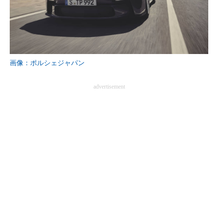
画像：ポルシェジャパン
advertisement