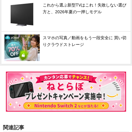
これから選ぶ新型TVはこれ！失敗しない選び
方と、2026年夏の一押しモデル
スマホの写真／動画をもう一段安全に 買い切
りクラウドストレージ
関連記事