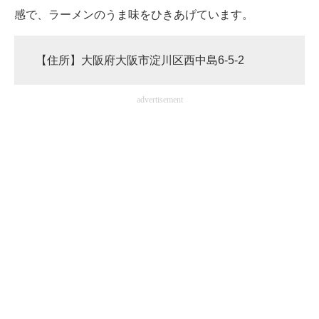
感で、ラーメンのうま味をひきあげています。
【住所】大阪府大阪市淀川区西中島6-5-2
advertisement