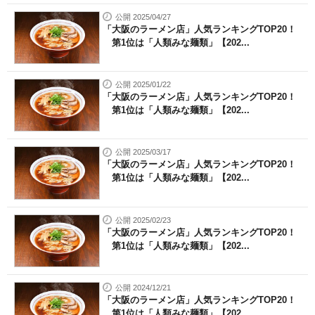
公開 2025/04/27
「大阪のラーメン店」人気ランキングTOP20！
第1位は「人類みな麺類」【202...
公開 2025/01/22
「大阪のラーメン店」人気ランキングTOP20！
第1位は「人類みな麺類」【202...
公開 2025/03/17
「大阪のラーメン店」人気ランキングTOP20！
第1位は「人類みな麺類」【202...
公開 2025/02/23
「大阪のラーメン店」人気ランキングTOP20！
第1位は「人類みな麺類」【202...
公開 2024/12/21
「大阪のラーメン店」人気ランキングTOP20！
第1位は「人類みな麺類」【202...