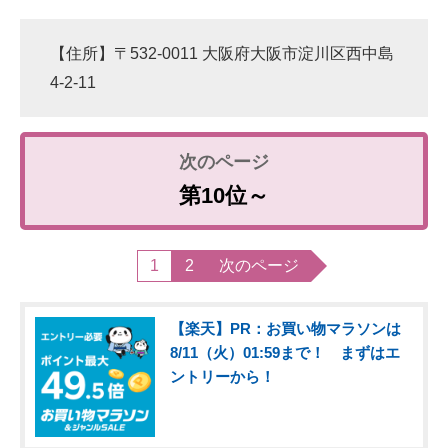
【住所】〒532-0011 大阪府大阪市淀川区西中島
4-2-11
第10位～
1
2
次のページ
【楽天】PR：お買い物マラソンは
8/11（火）01:59まで！ まずはエ
ントリーから！