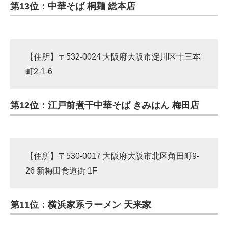
第13位：中華そば 桐麺 総本店
【住所】〒532-0024 大阪府大阪市淀川区十三本
町2-1-6
第12位：江戸前煮干中華そば きみはん 梅田店
【住所】〒530-0017 大阪府大阪市北区角田町9-
26 新梅田食道街 1F
第11位：横浜家系ラーメン 天来家