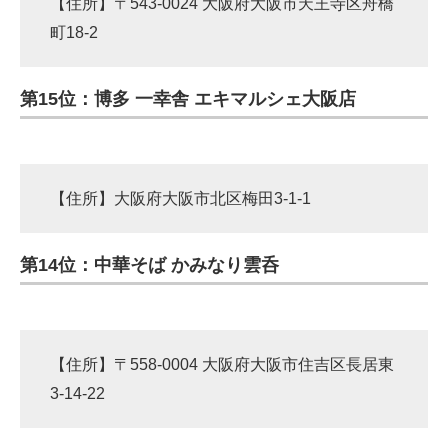
【住所】〒543-0024 大阪府大阪市天王寺区舟橋
町18-2
第15位：博多 一幸舎 エキマルシェ大阪店
【住所】大阪府大阪市北区梅田3-1-1
第14位：中華そば かみなり雲呑
【住所】〒558-0004 大阪府大阪市住吉区長居東
3-14-22