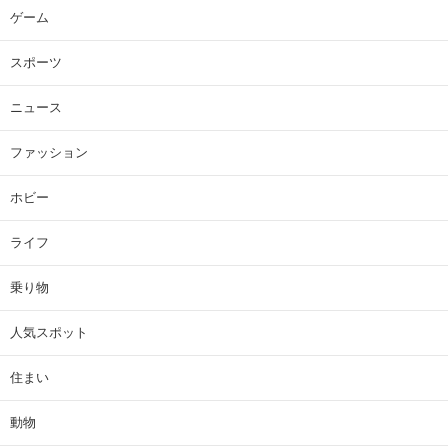
ゲーム
スポーツ
ニュース
ファッション
ホビー
ライフ
乗り物
人気スポット
住まい
動物