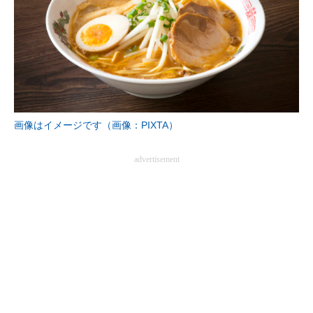
画像はイメージです（画像：PIXTA）
advertisement