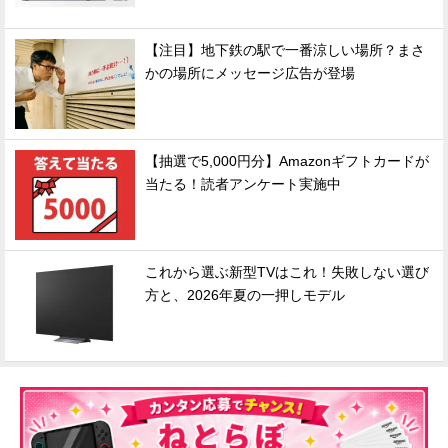
【注目】地下鉄の駅で一番涼しい場所？まさ
かの場所にメッセージ広告が登場
【抽選で5,000円分】Amazonギフトカードが
当たる！読者アンケート実施中
これから選ぶ新型TVはこれ！失敗しない選び
方と、2026年夏の一押しモデル