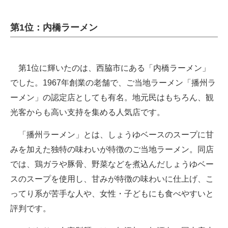
第1位：内橋ラーメン
第1位に輝いたのは、西脇市にある「内橋ラーメン」
でした。1967年創業の老舗で、ご当地ラーメン「播州ラ
ーメン」の認定店としても有名。地元民はもちろん、観
光客からも高い支持を集める人気店です。
「播州ラーメン」とは、しょうゆベースのスープに甘
みを加えた独特の味わいが特徴のご当地ラーメン。同店
では、鶏ガラや豚骨、野菜などを煮込んだしょうゆベー
スのスープを使用し、甘みが特徴の味わいに仕上げ、こ
ってり系が苦手な人や、女性・子どもにも食べやすいと
評判です。