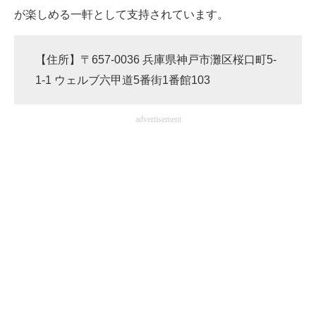
が楽しめる一軒として支持されています。
【住所】〒657-0036 兵庫県神戸市灘区桜口町5-
1-1 ウェルブ六甲道5番街1番館103
advertisement