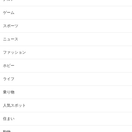
ゲーム
スポーツ
ニュース
ファッション
ホビー
ライフ
乗り物
人気スポット
住まい
動物