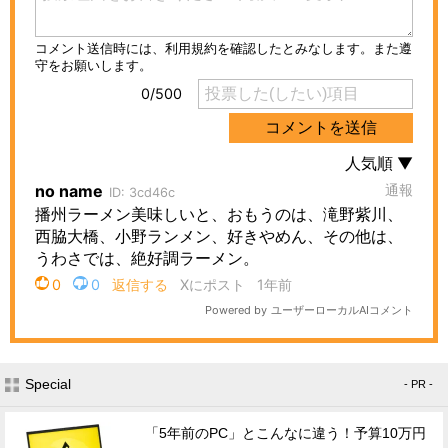
Special
- PR -
「5年前のPC」とこんなに違う！予算10万円