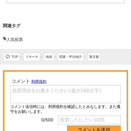
関連タグ
人気投票
TOP
リサーチ
地域
関東・甲信地方
東京都
>
>
>
>