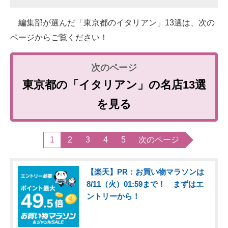
編集部が選んだ「東京都のイタリアン」13選は、次の
ページからご覧ください！
東京都の「イタリアン」の名店13選
を見る
1
2
3
4
5
次のページ
【楽天】PR：お買い物マラソンは
8/11（火）01:59まで！ まずはエ
ントリーから！