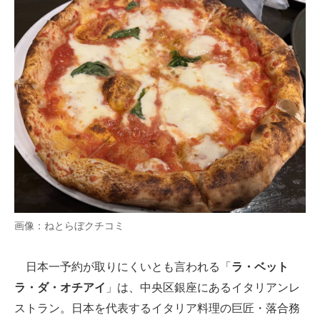
画像：ねとらぼクチコミ
日本一予約が取りにくいとも言われる「
ラ・ベット
ラ・ダ・オチアイ
」は、中央区銀座にあるイタリアンレ
ストラン。日本を代表するイタリア料理の巨匠・落合務