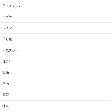
ファッション
ホビー
ライフ
乗り物
人気スポット
住まい
動物
国内
国際
地域