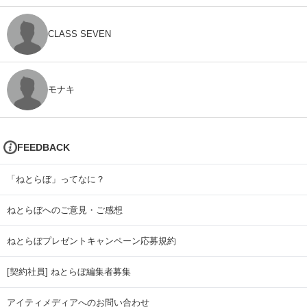
CLASS SEVEN
モナキ
FEEDBACK
「ねとらぼ」ってなに？
ねとらぼへのご意見・ご感想
ねとらぼプレゼントキャンペーン応募規約
[契約社員] ねとらぼ編集者募集
アイティメディアへのお問い合わせ