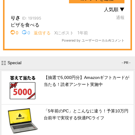
Special
- PR -
【抽選で5,000円分】Amazonギフトカードが
当たる！読者アンケート実施中
「5年前のPC」とこんなに違う！予算10万円
台前半で実現する快適PCライフ