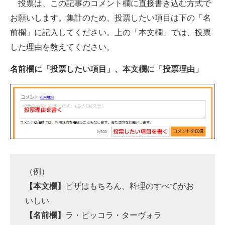
投票は、この記事のコメント欄に直接書き込む方式で
お願いします。集計のため、投票したい項目は下の「名
前欄」に記入してください。上の「本文欄」では、投票
した理由を教えてください。
名前欄に「投票したい項目」、本文欄に「投票理由」
（例）
【本文欄】
ピザはもちろん、料理のすべてがお
いしい
【名前欄】
ラ・ピッコラ・ターヴォラ