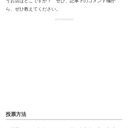
うお店はどこですか？ ぜひ、記事下のコメント欄か
ら、ぜひ教えてください。
advertisement
投票方法