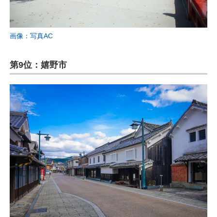
画像：写真AC
第9位：嬉野市