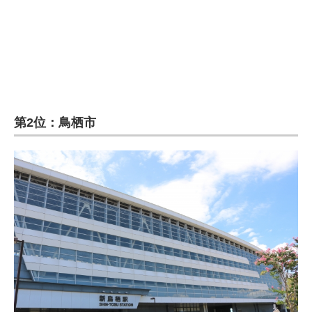
第2位：鳥栖市