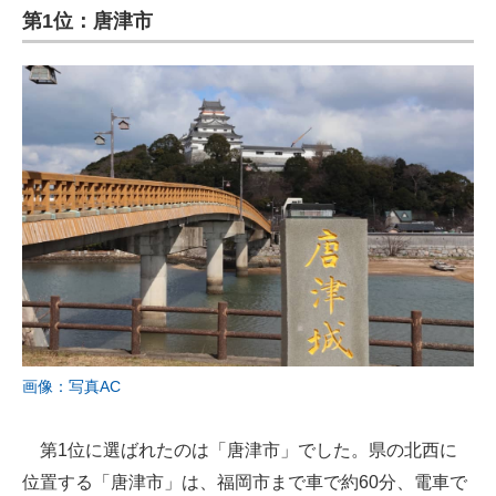
第1位：唐津市
画像：写真AC
第1位に選ばれたのは「唐津市」でした。県の北西に
位置する「唐津市」は、福岡市まで車で約60分、電車で