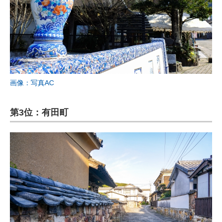
画像：写真AC
第3位：有田町