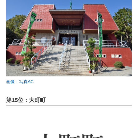
画像：写真AC
第15位：大町町