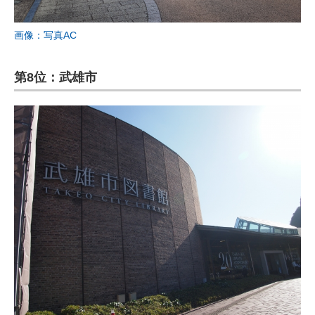
画像：写真AC
第8位：武雄市