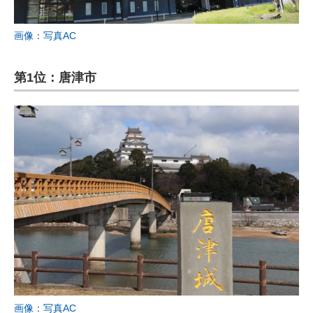
画像：写真AC
第1位：唐津市
画像：写真AC