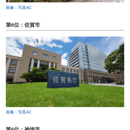
画像：写真AC
第6位：佐賀市
画像：写真AC
第6位：神埼市