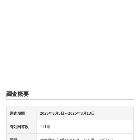
調査概要
調査期間
2025年3月5日～2025年3月13日
有効回答数
111票