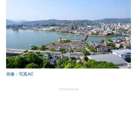
画像：写真AC
advertisement