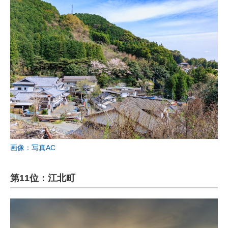
画像：写真AC
第11位：江北町