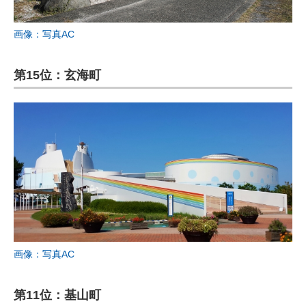
画像：写真AC
第15位：玄海町
画像：写真AC
第11位：基山町