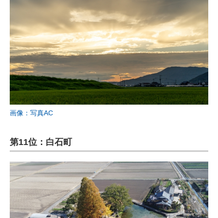
画像：写真AC
第11位：白石町