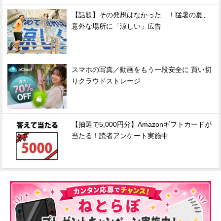
【話題】その発想はなかった…！猛暑の夏、
意外な場所に「涼しい」広告
スマホの写真／動画をもう一段安全に 買い切
りクラウドストレージ
【抽選で5,000円分】Amazonギフトカードが
当たる！読者アンケート実施中