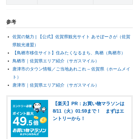
参考
佐賀の魅力 | 【公式】佐賀県観光サイト あそぼーさが（佐賀
県観光連盟）
【鳥栖市移住サイト】住みたくなるまち、鳥栖（鳥栖市）
鳥栖市｜佐賀県エリア紹介（サガスマイル）
唐津市のタウン情報／ご当地あれこれ – 佐賀県（ホームメイ
ト）
唐津市｜佐賀県エリア紹介（サガスマイル）
【楽天】PR：お買い物マラソンは
8/11（火）01:59まで！ まずはエ
ントリーから！