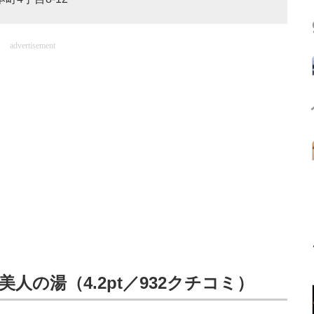
advertisement
美人の湯（4.2pt／932クチコミ）