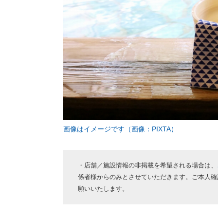
画像はイメージです（画像：PIXTA）
・店舗／施設情報の非掲載を希望される場合は、
係者様からのみとさせていただきます。ご本人確
願いいたします。