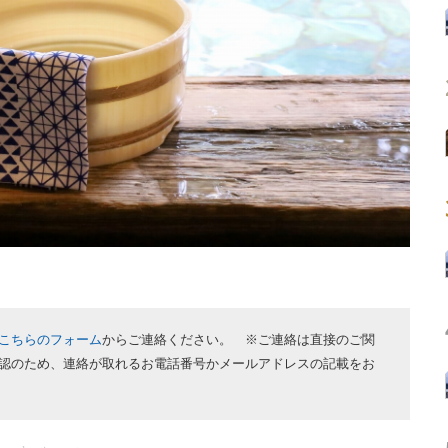
こちらのフォーム
からご連絡ください。 ※ご連絡は直接のご関
認のため、連絡が取れるお電話番号かメールアドレスの記載をお