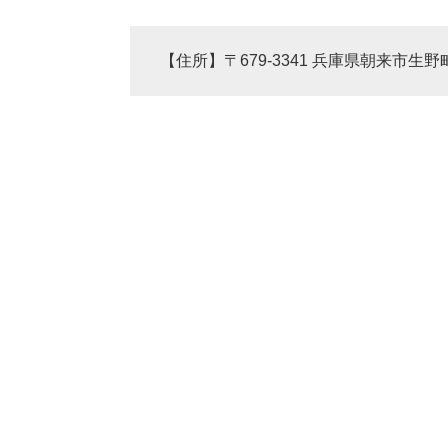
【住所】〒679-3341 兵庫県朝来市生野町