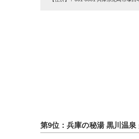
第9位：兵庫の秘湯 黒川温泉 