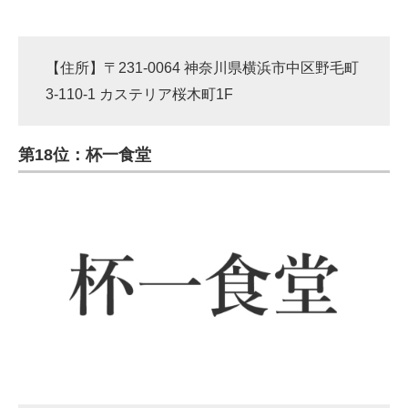
【住所】〒231-0064 神奈川県横浜市中区野毛町
3-110-1 カステリア桜木町1F
第18位：杯一食堂