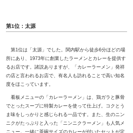
第1位：太源
第1位は「太源」でした。関内駅から徒歩6分ほどの場
所にあり、1973年に創業したラーメンとカレーを提供す
るお店です。諸説ありますが、「カレーラーメン」発祥
の店と言われるお店で、有名人も訪れることで高い知名
度をほこっています。
看板メニューの「カレーラーメン」は、鶏ガラと豚骨
でとったスープに特製カレーを使って仕上げ。コクとう
ま味をしっかりと感じられる一品です。また、生のニン
ニクがたっぷりと入った「ニンニクラーメン」も人気メ
ニュー。一緒に茶碗サイズのカレーが付いたセットが定