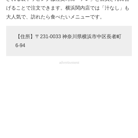
げることで注文できます。横浜関内店では「汁なし」も
大人気で、訪れたら食べたいメニューです。
【住所】〒231-0033 神奈川県横浜市中区長者町
6-94
advertisement