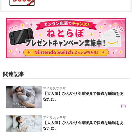
関連記事
アイリスプラザ
【大人気】ひんやり冷感寝具で快適な睡眠をあ
なたに。
PR
アイリスプラザ
【大人気】ひんやり冷感寝具で快適な睡眠をあ
なたに。