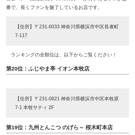
番で、長くファンを魅了しているお店です。
【住所】〒231-0033 神奈川県横浜市中区長者町
7-117
ランキングの全順位は、以下からご覧ください！
第20位：ふじやま亭 イオン本牧店
【住所】〒231-0821 神奈川県横浜市中区本牧原
7-1 本牧サティ 2F
第19位：九州とんこつ のげら～ 桜木町本店