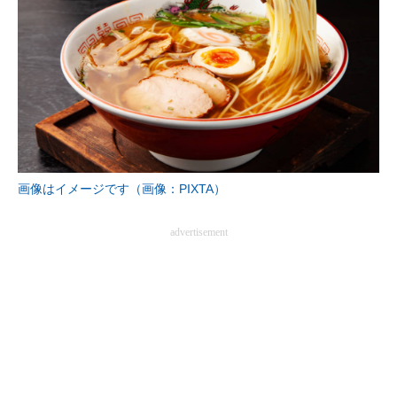
画像はイメージです（画像：PIXTA）
advertisement