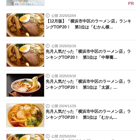
PR
公開 2025/02/04
【12月版】「横浜市中区のラーメン店」ランキ
ングTOP20！ 第1位は「むかん横...
公開 2025/02/18
先月人気だった「横浜市中区のラーメン店」ラ
ンキングTOP20！ 第1位は「中華蕎...
公開 2025/03/18
先月人気だった「横浜市中区のラーメン店」ラ
ンキングTOP20！ 第1位は「太源」...
公開 2024/11/29
先月人気だった「横浜市中区のラーメン店」ラ
ンキングTOP20！ 第1位は「むかん...
公開 2025/02/04