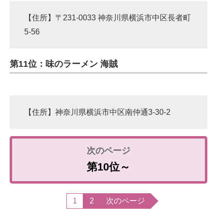
【住所】〒231-0033 神奈川県横浜市中区長者町
5-56
第11位：味のラーメン 海賊
【住所】神奈川県横浜市中区南仲通3-30-2
第10位～
1
2
次のページ