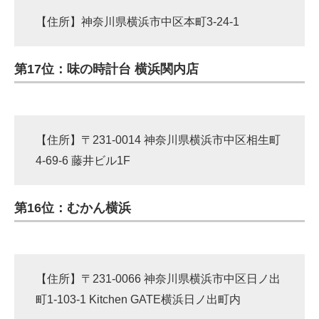
【住所】神奈川県横浜市中区本町3-24-1
第17位：味の時計台 横浜関内店
【住所】〒231-0014 神奈川県横浜市中区相生町
4-69-6 藤井ビル1F
第16位：むかん横浜
【住所】〒231-0066 神奈川県横浜市中区日ノ出
町1-103-1 Kitchen GATE横浜日ノ出町内