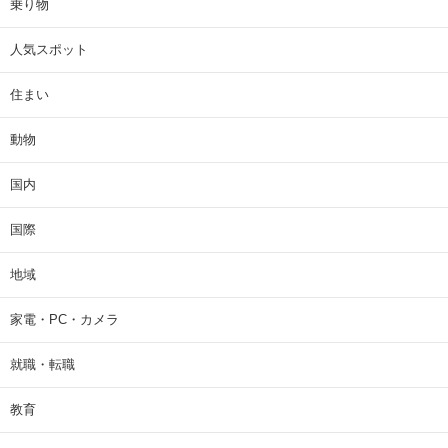
乗り物
人気スポット
住まい
動物
国内
国際
地域
家電・PC・カメラ
就職・転職
教育