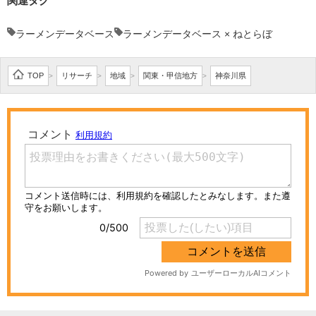
関連タグ
ラーメンデータベース
ラーメンデータベース × ねとらぼ
TOP
リサーチ
地域
関東・甲信地方
神奈川県
>
>
>
>