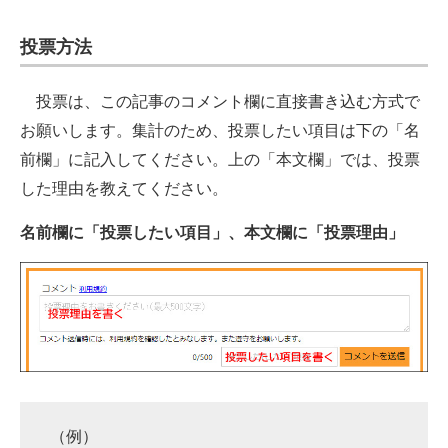
投票方法
投票は、この記事のコメント欄に直接書き込む方式で
お願いします。集計のため、投票したい項目は下の「名
前欄」に記入してください。上の「本文欄」では、投票
した理由を教えてください。
名前欄に「投票したい項目」、本文欄に「投票理由」
（例）