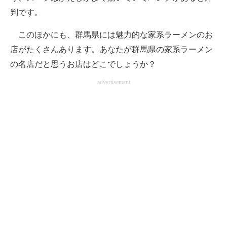
判です。
このほかにも、群馬県には魅力的な家系ラーメンのお
店がたくさんあります。あなたが群馬県の家系ラーメン
の名店だと思うお店はどこでしょうか？
advertisement