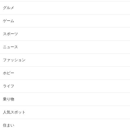
グルメ
ゲーム
スポーツ
ニュース
ファッション
ホビー
ライフ
乗り物
人気スポット
住まい