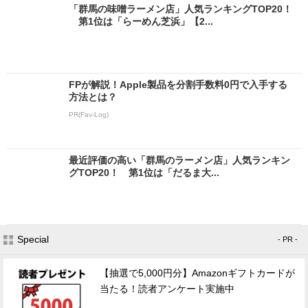
「群馬の味噌ラーメン店」人気ランキングTOP20！
第1位は「らーめん芝浜」【2...
FPが解説！Apple製品を分割手数料0円で入手する
方法とは？
PR(Fav-Log)
最近評価の高い「群馬のラーメン店」人気ランキン
グTOP20！ 第1位は「だるま大...
Special
- PR -
【抽選で5,000円分】Amazonギフトカードが
当たる！読者アンケート実施中