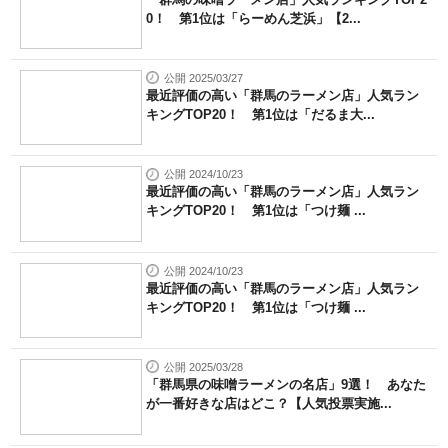
0！ 第1位は「らーめん芝浜」【2...
公開 2025/03/27
最近評価の高い「群馬のラーメン店」人気ラン
キングTOP20！ 第1位は「だるま大...
公開 2024/10/23
最近評価の高い「群馬のラーメン店」人気ラン
キングTOP20！ 第1位は「つけ麺 ...
公開 2024/10/23
最近評価の高い「群馬のラーメン店」人気ラン
キングTOP20！ 第1位は「つけ麺 ...
公開 2025/03/28
「群馬県の味噌ラーメンの名店」9選！ あなた
が一番好きな店はどこ？【人気投票実施...