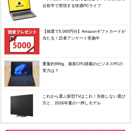
台前半で実現する快適PCライフ
【抽選で5,000円分】Amazonギフトカードが
当たる！読者アンケート実施中
重量約999g、最新CPU搭載のビジネスPCの
実力は？
これから選ぶ新型TVはこれ！失敗しない選び
方と、2026年夏の一押しモデル