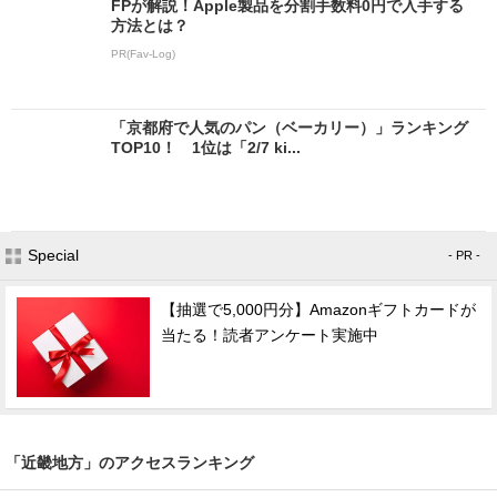
FPが解説！Apple製品を分割手数料0円で入手する
方法とは？
PR(Fav-Log)
「京都府で人気のパン（ベーカリー）」ランキング
TOP10！ 1位は「2/7 ki...
Special
- PR -
【抽選で5,000円分】Amazonギフトカードが
当たる！読者アンケート実施中
「近畿地方」のアクセスランキング