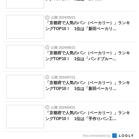
公開 2024/05/21
「京都府で人気のパン（ベーカリー）」ランキ
ングTOP10！ 1位は「新田ベーカリ...
公開 2024/06/21
「京都府で人気のパン（ベーカリー）」ランキ
ングTOP10！ 1位は「パンドブルー...
公開 2024/07/21
「京都府で人気のパン（ベーカリー）」ランキ
ングTOP10！ 1位は「新田ベーカリ...
公開 2024/04/21
「京都府で人気のパン（ベーカリー）」ランキ
ングTOP10！ 1位は「手作りパン工...
Recommended by