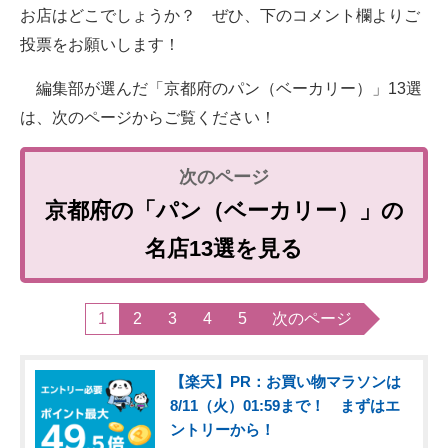
お店はどこでしょうか？ ぜひ、下のコメント欄よりご
投票をお願いします！
編集部が選んだ「京都府のパン（ベーカリー）」13選
は、次のページからご覧ください！
京都府の「パン（ベーカリー）」の
名店13選を見る
1
2
3
4
5
次のページ
【楽天】PR：お買い物マラソンは
8/11（火）01:59まで！ まずはエ
ントリーから！