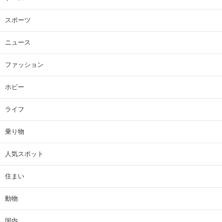
スポーツ
ニュース
ファッション
ホビー
ライフ
乗り物
人気スポット
住まい
動物
国内