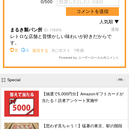
Special
- PR -
【抽選で5,000円分】Amazonギフトカードが
当たる！読者アンケート実施中
【思わず見ちゃう！】猛暑の東京、駅の階段