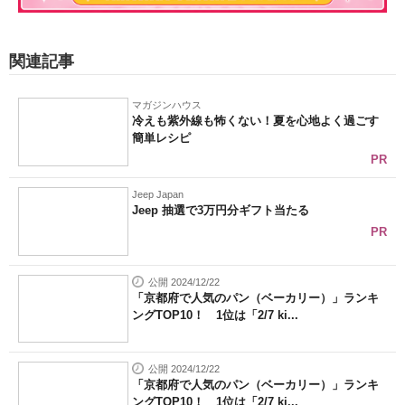
関連記事
マガジンハウス
冷えも紫外線も怖くない！夏を心地よく過ごす
簡単レシピ
PR
Jeep Japan
Jeep 抽選で3万円分ギフト当たる
PR
公開 2024/12/22
「京都府で人気のパン（ベーカリー）」ランキ
ングTOP10！ 1位は「2/7 ki...
公開 2024/12/22
「京都府で人気のパン（ベーカリー）」ランキ
ングTOP10！ 1位は「2/7 ki...