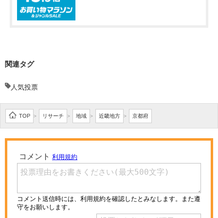
関連タグ
人気投票
TOP
リサーチ
地域
近畿地方
京都府
>
>
>
>