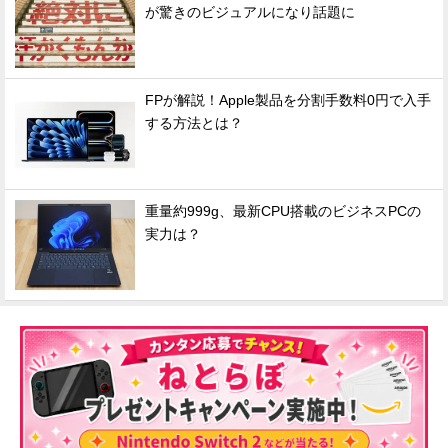
が驚きのビジュアルになり話題に
FPが解説！Apple製品を分割手数料0円で入手
する方法とは？
重量約999g、最新CPU搭載のビジネスPCの
実力は？