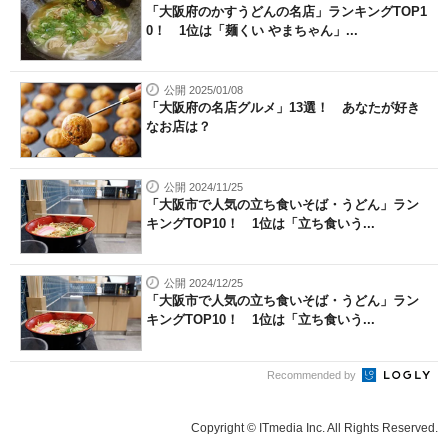
「大阪府のかすうどんの名店」ランキングTOP1
0！ 1位は「麺くい やまちゃん」...
公開 2025/01/08
「大阪府の名店グルメ」13選！ あなたが好き
なお店は？
公開 2024/11/25
「大阪市で人気の立ち食いそば・うどん」ラン
キングTOP10！ 1位は「立ち食いう...
公開 2024/12/25
「大阪市で人気の立ち食いそば・うどん」ラン
キングTOP10！ 1位は「立ち食いう...
Recommended by
Copyright © ITmedia Inc. All Rights Reserved.