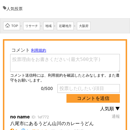
人気投票
TOP
リサーチ
地域
近畿地方
大阪府
>
>
>
>