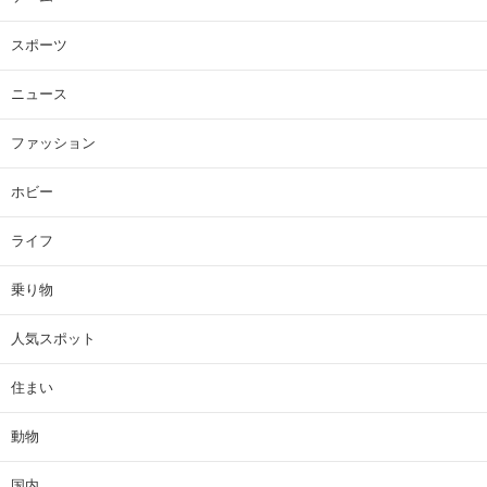
スポーツ
ニュース
ファッション
ホビー
ライフ
乗り物
人気スポット
住まい
動物
国内