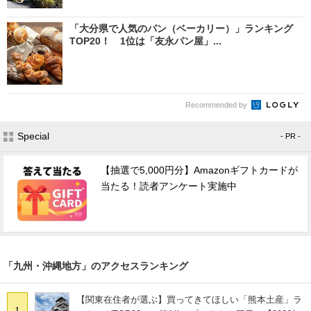
「大分県で人気のパン（ベーカリー）」ランキング
TOP20！ 1位は「友永パン屋」...
Recommended by
Special
- PR -
【抽選で5,000円分】Amazonギフトカードが
当たる！読者アンケート実施中
「九州・沖縄地方」のアクセスランキング
【関東在住者が選ぶ】買ってきてほしい「熊本土産」ラ
1