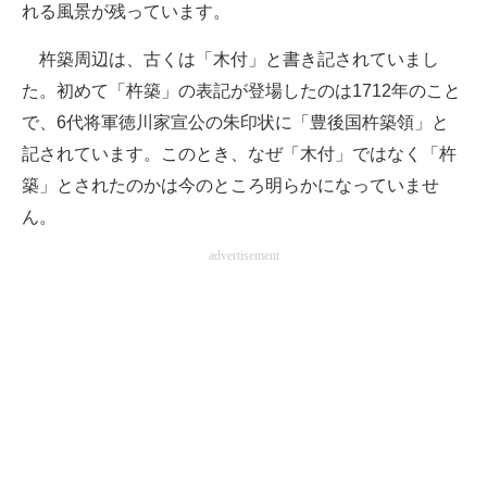
れる風景が残っています。
杵築周辺は、古くは「木付」と書き記されていまし
た。初めて「杵築」の表記が登場したのは1712年のこと
で、6代将軍徳川家宣公の朱印状に「豊後国杵築領」と
記されています。このとき、なぜ「木付」ではなく「杵
築」とされたのかは今のところ明らかになっていませ
ん。
advertisement