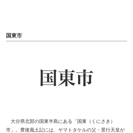
国東市
大分県北部の国東半島にある「国東（くにさき）
市」。豊後風土記には、ヤマトタケルの父・景行天皇が