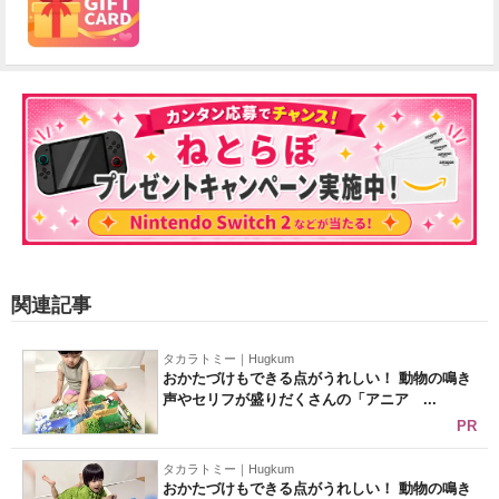
関連記事
タカラトミー｜Hugkum
おかたづけもできる点がうれしい！ 動物の鳴き
声やセリフが盛りだくさんの「アニア ...
PR
タカラトミー｜Hugkum
おかたづけもできる点がうれしい！ 動物の鳴き