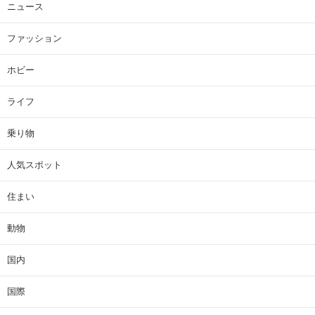
ニュース
ファッション
ホビー
ライフ
乗り物
人気スポット
住まい
動物
国内
国際