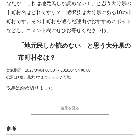
なたが「これは地元民しか読めない！」と思う大分県の
市町村名はどれですか？ 選択肢は大分県にある18の市
町村です。その市町村を選んだ理由やおすすめスポット
なども、コメント欄にぜひお寄せくださいね。
「地元民しか読めない」と思う大分県の
市町村名は？
実施期間：2025/04/04 00:00 〜 2026/04/04 00:00
投票は1度、最大3つまでチェック可能
投票は締め切りました
結果を見る
参考