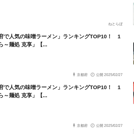
ねとらぼ
府で人気の味噌ラーメン」ランキングTOP10！ 1
～麺処 克享」【...
京都府
公開 2025/02/27
府で人気の味噌ラーメン」ランキングTOP10！ 1
～麺処 克享」【...
京都府
公開 2025/02/27