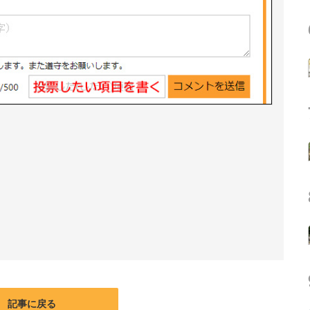
記事に戻る