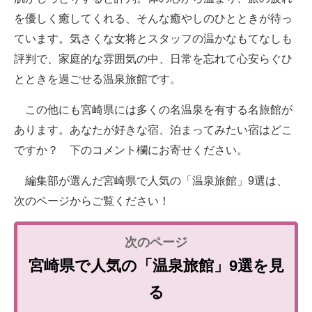
を優しく癒してくれる、そんな癒やしのひとときが待っ
ています。気さくな女将とスタッフの温かなもてなしも
評判で、家庭的な雰囲気の中、日常を忘れて心安らぐひ
とときを過ごせる温泉旅館です。
この他にも宮崎県には多くの名温泉を有する名旅館が
あります。あなたが好きな宿、泊まってみたい宿はどこ
ですか？ 下のコメント欄にお寄せください。
編集部が選んだ宮崎県で人気の「温泉旅館」9選は、
次のページからご覧ください！
宮崎県で人気の「温泉旅館」9選を見
る