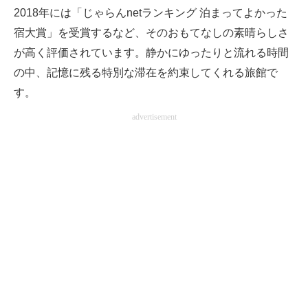
2018年には「じゃらんnetランキング 泊まってよかった
宿大賞」を受賞するなど、そのおもてなしの素晴らしさ
が高く評価されています。静かにゆったりと流れる時間
の中、記憶に残る特別な滞在を約束してくれる旅館で
す。
advertisement