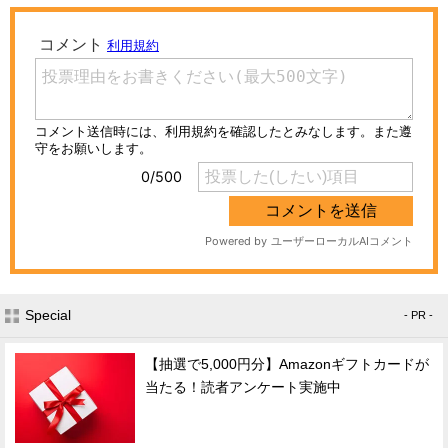
Special
- PR -
【抽選で5,000円分】Amazonギフトカードが
当たる！読者アンケート実施中