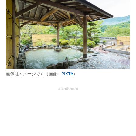
画像はイメージです（画像：
PIXTA
）
advertisement