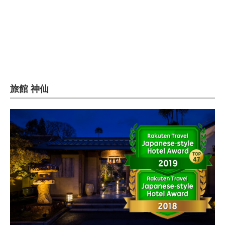
旅館 神仙