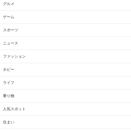
グルメ
ゲーム
スポーツ
ニュース
ファッション
ホビー
ライフ
乗り物
人気スポット
住まい