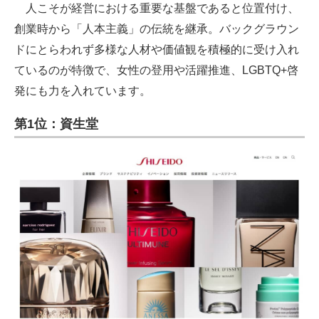
人こそが経営における重要な基盤であると位置付け、
創業時から「人本主義」の伝統を継承。バックグラウン
ドにとらわれず多様な人材や価値観を積極的に受け入れ
ているのが特徴で、女性の登用や活躍推進、LGBTQ+啓
発にも力を入れています。
第1位：資生堂