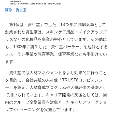
画像：資生堂
第1位は「資生堂」でした。1872年に調剤薬局として
創業された資生堂は、スキンケア用品・メイクアップグ
ッズなどの化粧品を事業の中心としています。その他に
も、1902年に誕生した「資生堂パーラー」を起源とする
レストラン事業や教育事業、保育事業なども手掛けてい
ます。
資生堂では人材マネジメントをより効果的に行うこと
を目的に、会社共通の人材像「TRUST8コンピテンシ
ー」を策定。人材育成プログラムや人事評価の基礎とし
て用いられています。キャリア開発の支援としては、国
内のグループ全従業員を対象としたキャリアワークショ
ップやeラーニングを実施しています。