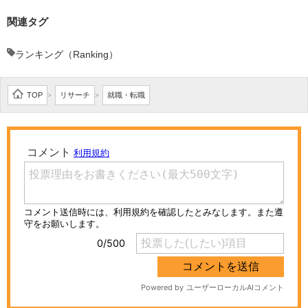
関連タグ
ランキング（Ranking）
TOP
リサーチ
就職・転職
>
>