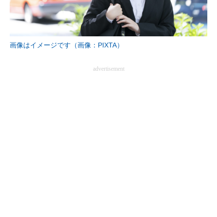
画像はイメージです（画像：PIXTA）
advertisement