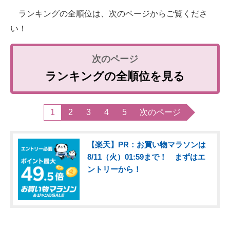
ランキングの全順位は、次のページからご覧くださ
い！
ランキングの全順位を見る
1
2
3
4
5
次のページ
【楽天】PR：お買い物マラソンは
8/11（火）01:59まで！ まずはエ
ントリーから！