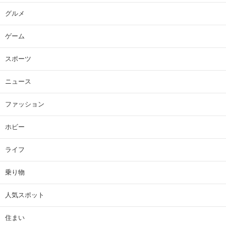
グルメ
ゲーム
スポーツ
ニュース
ファッション
ホビー
ライフ
乗り物
人気スポット
住まい