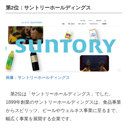
第2位：サントリーホールディングス
画像：サントリーホールディングス
第2位は「サントリーホールディングス」でした。
1899年創業のサントリーホールディングスは、食品事業
からスピリッツ、ビールやウェルネス事業に至るまで、
幅広く事業を展開する企業です。