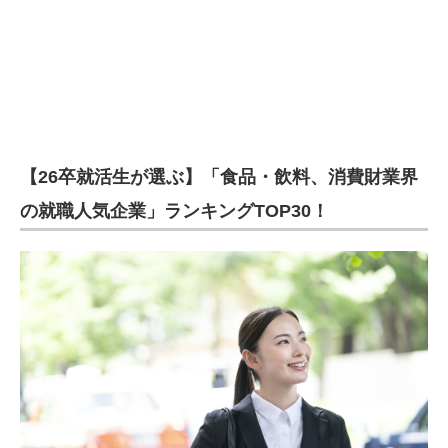
【26卒就活生が選ぶ】「食品・飲料、消費財業界
の就職人気企業」ランキングTOP30！