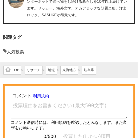
ンターネットで調べ物をし続ける暮らしを10年以上続けてい
ます。サッカー、海外文学、アカデミックな話題全般、洋楽
ロック、SASUKEが得意です。
関連タグ
人気投票
TOP
リサーチ
地域
東海地方
岐阜県
>
>
>
>