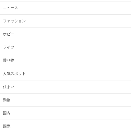
ニュース
ファッション
ホビー
ライフ
乗り物
人気スポット
住まい
動物
国内
国際