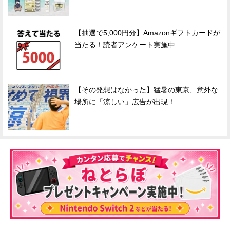
【抽選で5,000円分】Amazonギフトカードが
当たる！読者アンケート実施中
【その発想はなかった】猛暑の東京、意外な
場所に「涼しい」広告が出現！