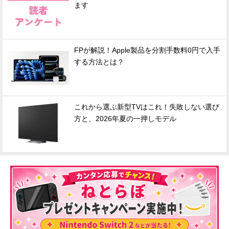
ます
FPが解説！Apple製品を分割手数料0円で入手
する方法とは？
これから選ぶ新型TVはこれ！失敗しない選び
方と、2026年夏の一押しモデル