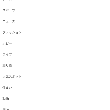
スポーツ
ニュース
ファッション
ホビー
ライフ
乗り物
人気スポット
住まい
動物
国内