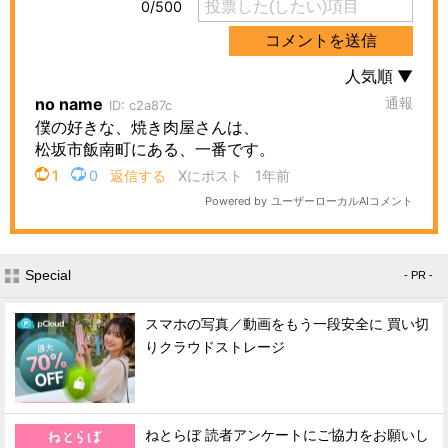
Special
- PR -
スマホの写真／動画をもう一段安全に 買い切
りクラウドストレージ
ねとらぼ 読者アンケートにご協力をお願いし