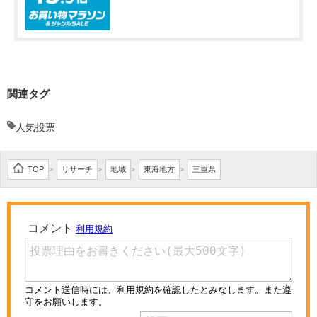
関連タグ
人気投票
TOP
リサーチ
地域
東海地方
三重県
>
>
>
>