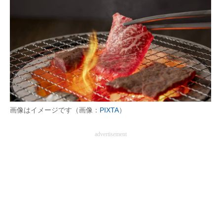
画像はイメージです（画像：
PIXTA
）
advertisement