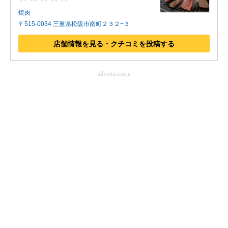
焼肉
〒515-0034 三重県松阪市南町２３２−３
店舗情報を見る・クチコミを投稿する
advertisement