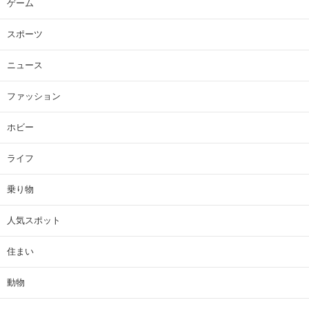
ゲーム
スポーツ
ニュース
ファッション
ホビー
ライフ
乗り物
人気スポット
住まい
動物