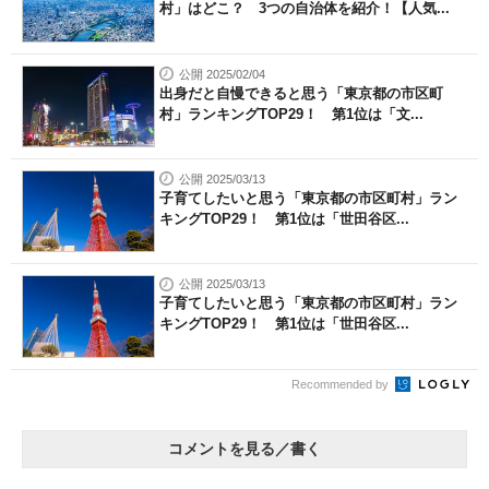
村」はどこ？ 3つの自治体を紹介！【人気...
公開 2025/02/04
出身だと自慢できると思う「東京都の市区町
村」ランキングTOP29！ 第1位は「文...
公開 2025/03/13
子育てしたいと思う「東京都の市区町村」ラン
キングTOP29！ 第1位は「世田谷区...
公開 2025/03/13
子育てしたいと思う「東京都の市区町村」ラン
キングTOP29！ 第1位は「世田谷区...
Recommended by
コメントを見る／書く