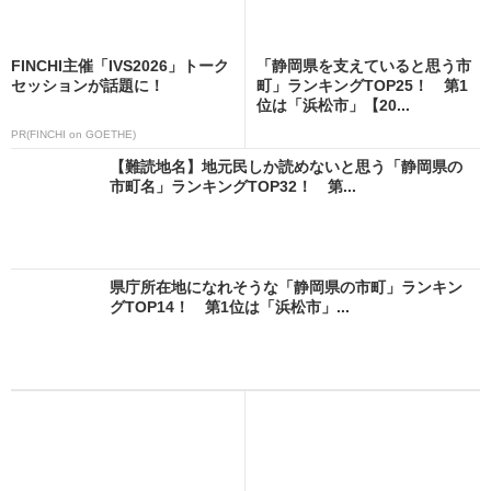
FINCHI主催「IVS2026」トーク
「静岡県を支えていると思う市
セッションが話題に！
町」ランキングTOP25！ 第1
位は「浜松市」【20...
PR(FINCHI on GOETHE)
【難読地名】地元民しか読めないと思う「静岡県の
市町名」ランキングTOP32！ 第...
県庁所在地になれそうな「静岡県の市町」ランキン
グTOP14！ 第1位は「浜松市」...