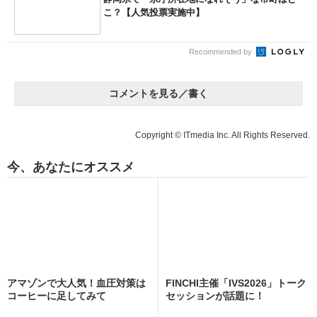
こ？【人気投票実施中】
Recommended by
コメントを見る／書く
Copyright © ITmedia Inc. All Rights Reserved.
今、あなたにオススメ
アマゾンで大人気！血圧対策は
FINCHI主催「IVS2026」トーク
コーヒーに足してみて
セッションが話題に！