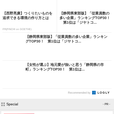
【西野亮廣】つくりたいものを
【静岡県東部版】「従業員数の
追求できる環境の作り方とは
多い企業」ランキングTOP30！
第1位は「ジヤトコ...
PR(FINCHI on GOETHE)
【静岡県東部版】「従業員数の多い企業」ランキン
グTOP30！ 第1位は「ジヤトコ...
【女性が選ぶ】地元愛が強いと思う「静岡県の市
町」ランキングTOP30！ 第1位は...
Recommended by
Special
- PR -