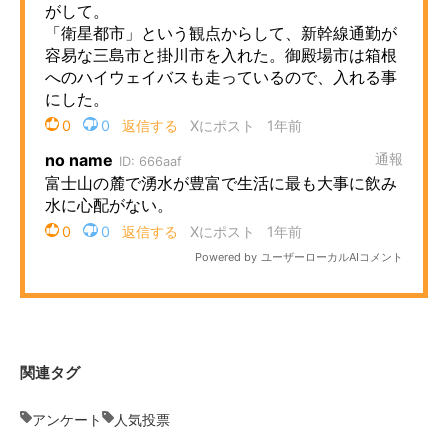
関連タグ
アンケート
人気投票