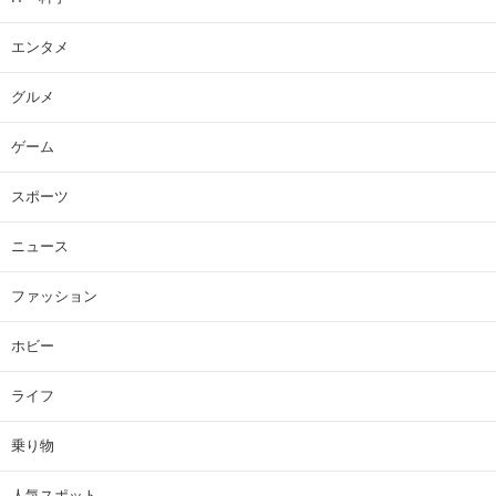
エンタメ
グルメ
ゲーム
スポーツ
ニュース
ファッション
ホビー
ライフ
乗り物
人気スポット