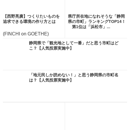
【西野亮廣】つくりたいものを
県庁所在地になれそうな「静岡
追求できる環境の作り方とは
県の市町」ランキングTOP14！
第1位は「浜松市」...
(FINCHI on GOETHE)
静岡県で「観光地として一番」だと思う市町はど
こ？【人気投票実施中】
「地元民しか読めない！」と思う静岡県の市町名
は？【人気投票実施中】