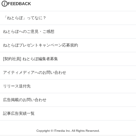
FEEDBACK
「ねとらぼ」ってなに？
ねとらぼへのご意見・ご感想
ねとらぼプレゼントキャンペーン応募規約
[契約社員] ねとらぼ編集者募集
アイティメディアへのお問い合わせ
リリース送付先
広告掲載のお問い合わせ
記事広告実績一覧
Copyright © ITmedia Inc. All Rights Reserved.