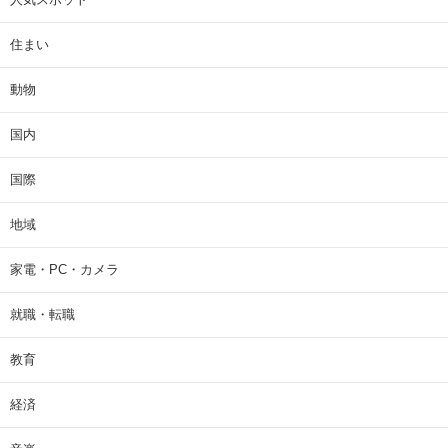
住まい
動物
国内
国際
地域
家電・PC・カメラ
就職・転職
教育
経済