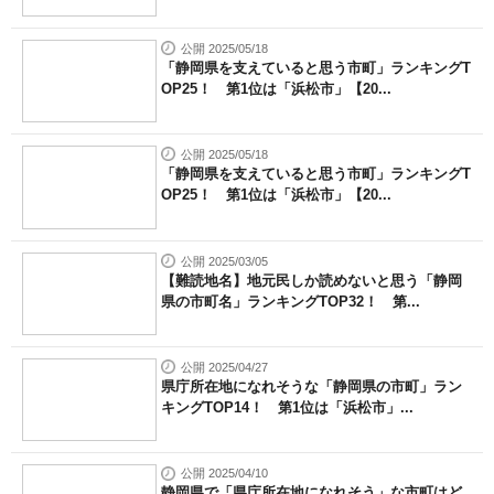
公開 2025/05/18
「静岡県を支えていると思う市町」ランキングT
OP25！ 第1位は「浜松市」【20...
公開 2025/05/18
「静岡県を支えていると思う市町」ランキングT
OP25！ 第1位は「浜松市」【20...
公開 2025/03/05
【難読地名】地元民しか読めないと思う「静岡
県の市町名」ランキングTOP32！ 第...
公開 2025/04/27
県庁所在地になれそうな「静岡県の市町」ラン
キングTOP14！ 第1位は「浜松市」...
公開 2025/04/10
静岡県で「県庁所在地になれそう」な市町はど