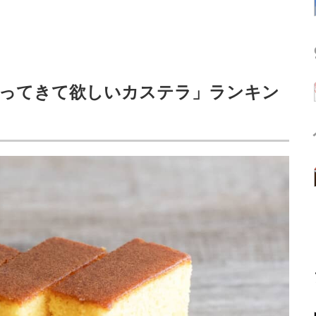
買ってきて欲しいカステラ」ランキン