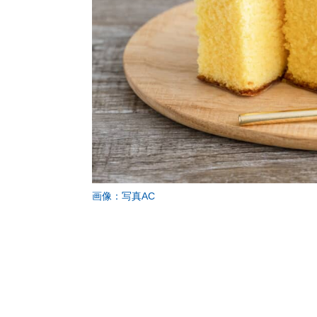
画像：写真AC