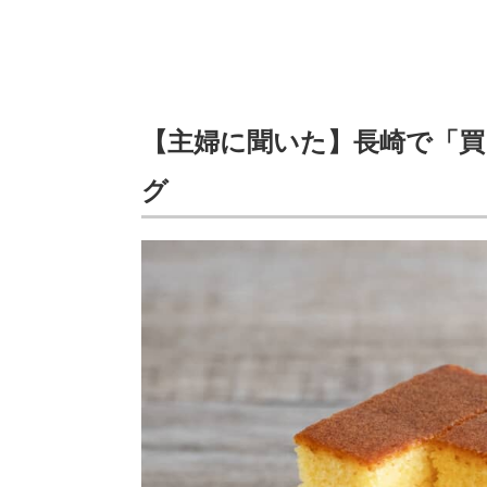
【主婦に聞いた】長崎で「
グ