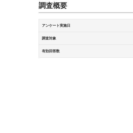
調査概要
アンケート実施日
調査対象
有効回答数