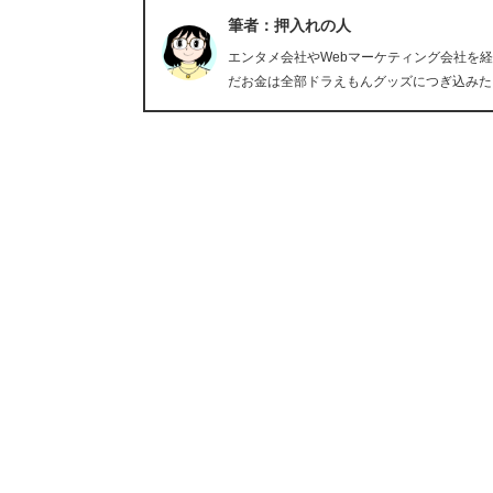
筆者：押入れの人
エンタメ会社やWebマーケティング会社を
だお金は全部ドラえもんグッズにつぎ込みた