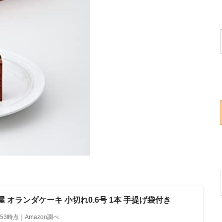
 オランダケーキ 小切れ0.6号 1本 手提げ袋付き
13:53時点｜Amazon調べ