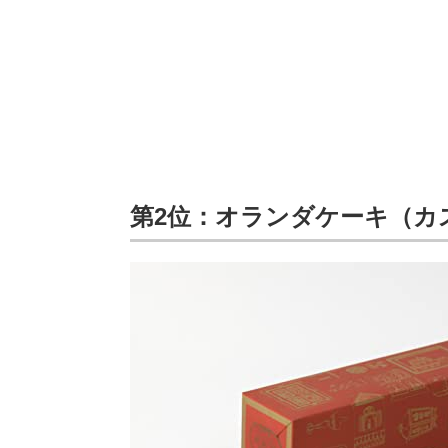
第2位：オランダケーキ（カ