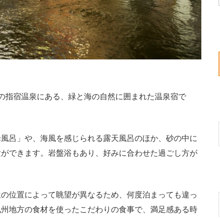
の指宿温泉にある、緑と海の自然に囲まれた温泉宿で
風呂」や、海風を感じられる露天風呂のほか、砂の中に
験ができます。岩盤浴もあり、好みに合わせた過ごし方が
の位置によって眺望が異なるため、何度泊まっても違っ
九州地方の食材を使ったこだわりの食事で、満足感ある時