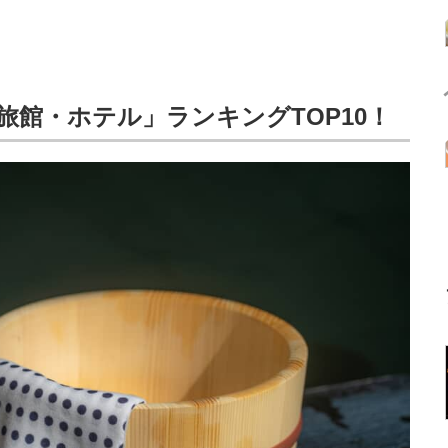
旅館・ホテル」ランキングTOP10！