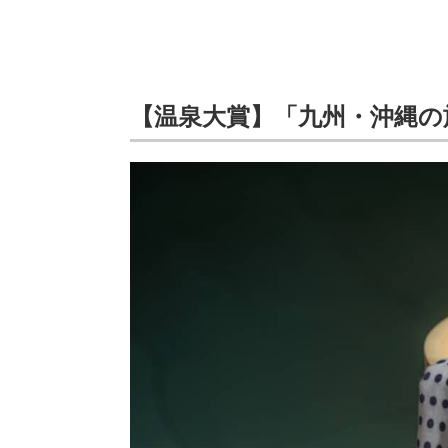
【温泉大賞】「九州・沖縄の