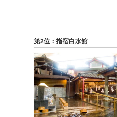
第2位：指宿白水館