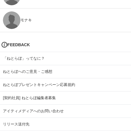
モナキ
FEEDBACK
「ねとらぼ」ってなに？
ねとらぼへのご意見・ご感想
ねとらぼプレゼントキャンペーン応募規約
[契約社員] ねとらぼ編集者募集
アイティメディアへのお問い合わせ
リリース送付先