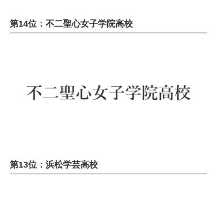
第14位：不二聖心女子学院高校
第13位：浜松学芸高校