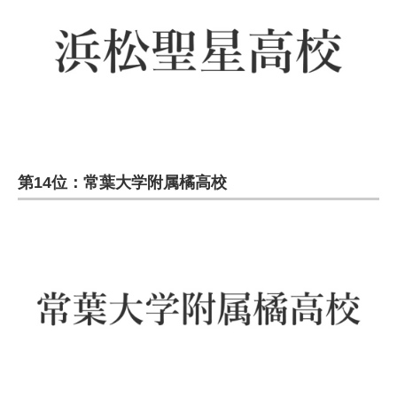
第14位：常葉大学附属橘高校