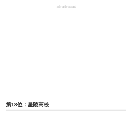
advertisement
第18位：星陵高校