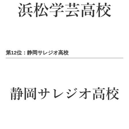
第12位：静岡サレジオ高校