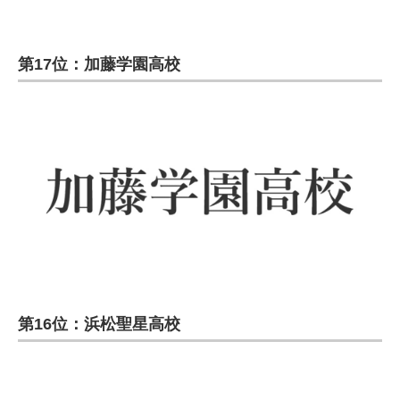
第17位：加藤学園高校
第16位：浜松聖星高校