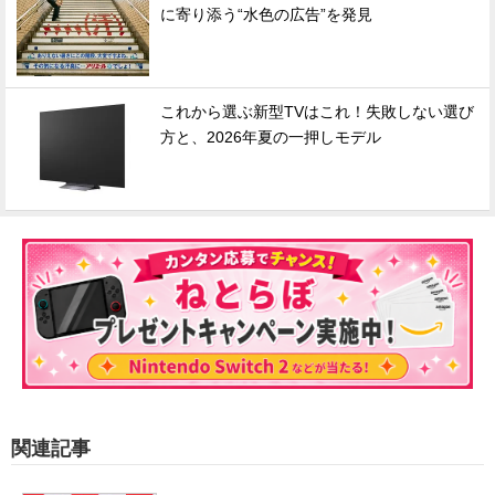
に寄り添う“水色の広告”を発見
これから選ぶ新型TVはこれ！失敗しない選び
方と、2026年夏の一押しモデル
関連記事