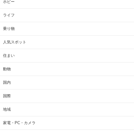
ホビー
ライフ
乗り物
人気スポット
住まい
動物
国内
国際
地域
家電・PC・カメラ