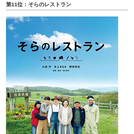
第11位：そらのレストラン