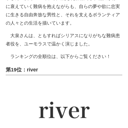
に衰えていく難病を抱えながらも、自らの夢や欲に忠実
に生きる自由奔放な男性と、それを支えるボランティア
の人々との生活を描いています。
大泉さんは、ともすればシリアスになりがちな難病患
者役を、ユーモラスで温かく演じました。
ランキングの全順位は、以下からご覧ください！
第19位：river