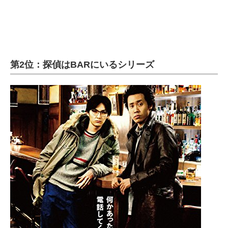
第2位：探偵はBARにいるシリーズ