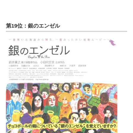
第19位：銀のエンゼル