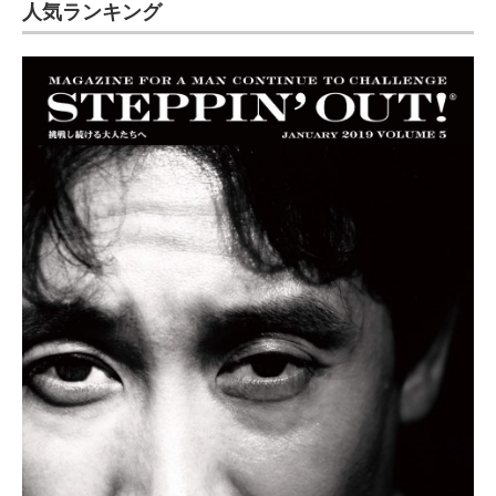
人気ランキング