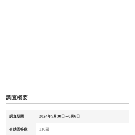
調査概要
調査期間
2024年5月30日
～6月6日
有効回答数
110票