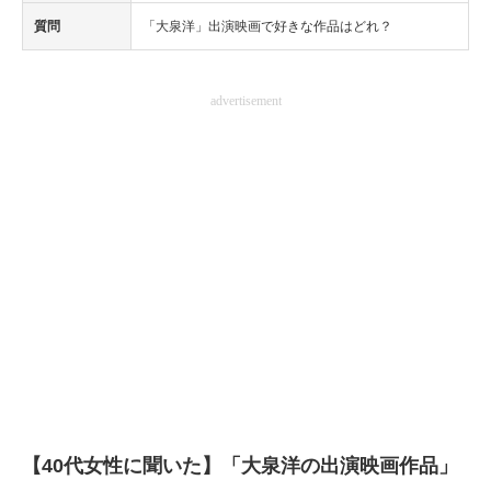
質問
「大泉洋」出演映画で好きな作品はどれ？
advertisement
【40代女性に聞いた】「大泉洋の出演映画作品」