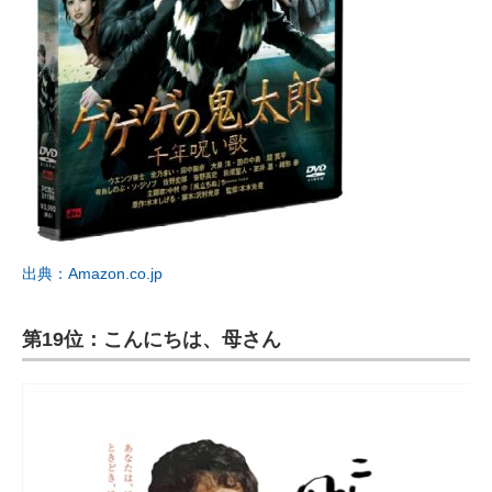
出典：Amazon.co.jp
第19位：こんにちは、母さん