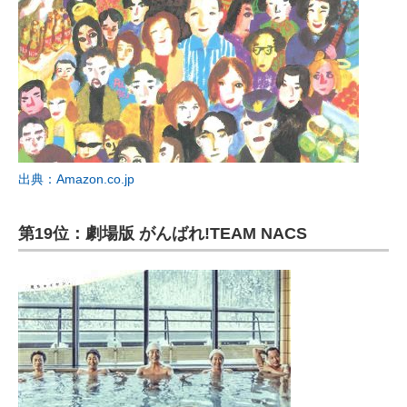
出典：Amazon.co.jp
第19位：劇場版 がんばれ!TEAM NACS